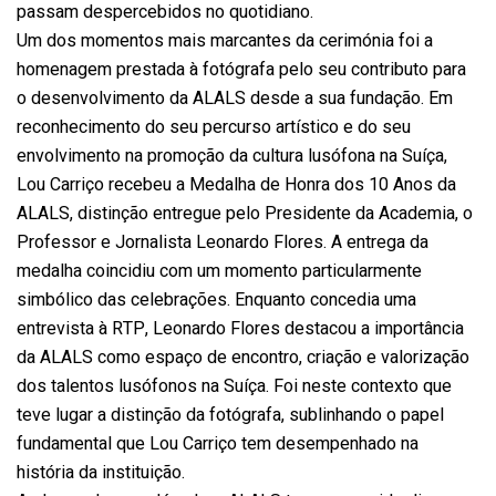
passam despercebidos no quotidiano.
Um dos momentos mais marcantes da cerimónia foi a
homenagem prestada à fotógrafa pelo seu contributo para
o desenvolvimento da ALALS desde a sua fundação. Em
reconhecimento do seu percurso artístico e do seu
envolvimento na promoção da cultura lusófona na Suíça,
Lou Carriço recebeu a Medalha de Honra dos 10 Anos da
ALALS, distinção entregue pelo Presidente da Academia, o
Professor e Jornalista Leonardo Flores. A entrega da
medalha coincidiu com um momento particularmente
simbólico das celebrações. Enquanto concedia uma
entrevista à RTP, Leonardo Flores destacou a importância
da ALALS como espaço de encontro, criação e valorização
dos talentos lusófonos na Suíça. Foi neste contexto que
teve lugar a distinção da fotógrafa, sublinhando o papel
fundamental que Lou Carriço tem desempenhado na
história da instituição.