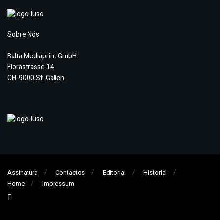
Sobre Nós
Balta Mediaprint GmbH
Florastrasse 14
CH-9000 St. Gallen
Assinatura
Contactos
Editorial
Historial
Home
Impressum