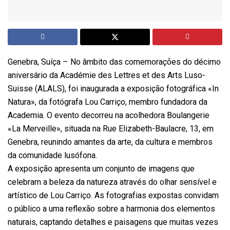
Genebra, Suíça – No âmbito das comemorações do décimo
aniversário da Académie des Lettres et des Arts Luso-
Suisse (ALALS), foi inaugurada a exposição fotográfica «In
Natura», da fotógrafa Lou Carriço, membro fundadora da
Academia. O evento decorreu na acolhedora Boulangerie
«La Merveille», situada na Rue Elizabeth-Baulacre, 13, em
Genebra, reunindo amantes da arte, da cultura e membros
da comunidade lusófona.
A exposição apresenta um conjunto de imagens que
celebram a beleza da natureza através do olhar sensível e
artístico de Lou Carriço. As fotografias expostas convidam
o público a uma reflexão sobre a harmonia dos elementos
naturais, captando detalhes e paisagens que muitas vezes