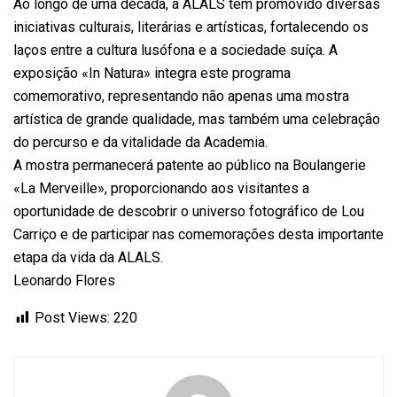
Ao longo de uma década, a ALALS tem promovido diversas
iniciativas culturais, literárias e artísticas, fortalecendo os
laços entre a cultura lusófona e a sociedade suíça. A
exposição «In Natura» integra este programa
comemorativo, representando não apenas uma mostra
artística de grande qualidade, mas também uma celebração
do percurso e da vitalidade da Academia.
A mostra permanecerá patente ao público na Boulangerie
«La Merveille», proporcionando aos visitantes a
oportunidade de descobrir o universo fotográfico de Lou
Carriço e de participar nas comemorações desta importante
etapa da vida da ALALS.
Leonardo Flores
Post Views:
220