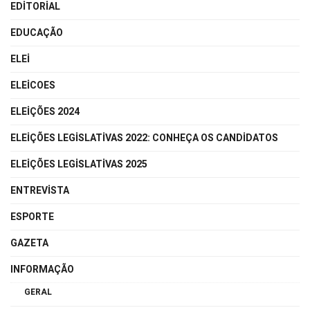
EDITORIAL
EDUCAÇÃO
ELEI
ELEICOES
ELEIÇÕES 2024
ELEIÇÕES LEGISLATIVAS 2022: CONHEÇA OS CANDIDATOS
ELEIÇÕES LEGISLATIVAS 2025
ENTREVISTA
ESPORTE
GAZETA
INFORMAÇÃO
GERAL