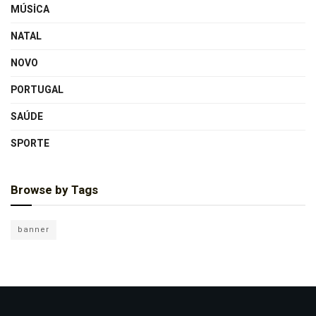
MÚSICA
NATAL
NOVO
PORTUGAL
SAÚDE
SPORTE
Browse by Tags
banner