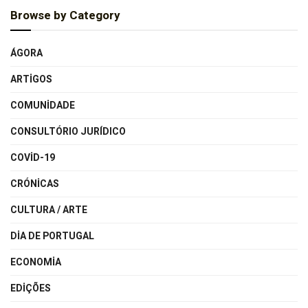
Browse by Category
ÁGORA
ARTIGOS
COMUNIDADE
CONSULTÓRIO JURÍDICO
COVID-19
CRÓNICAS
CULTURA / ARTE
DIA DE PORTUGAL
ECONOMIA
EDIÇÕES