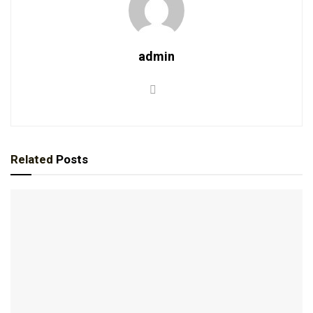
admin
Related
Posts