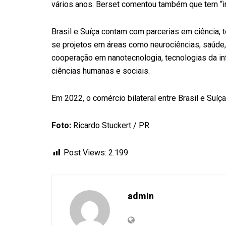
vários anos. Berset comentou também que tem “in
Brasil e Suíça contam com parcerias em ciência, 
se projetos em áreas como neurociências, saúde
cooperação em nanotecnologia, tecnologias da i
ciências humanas e sociais.
Em 2022, o comércio bilateral entre Brasil e Suí
Foto:
Ricardo Stuckert / PR
Post Views:
2.199
admin