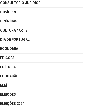
CONSULTÓRIO JURÍDICO
COVID-19
CRÓNICAS
CULTURA / ARTE
DIA DE PORTUGAL
ECONOMIA
EDIÇÕES
EDITORIAL
EDUCAÇÃO
ELEI
ELEICOES
ELEIÇÕES 2024