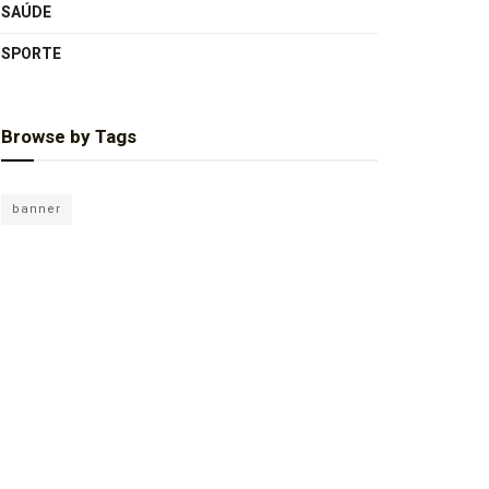
SAÚDE
SPORTE
Browse by Tags
banner