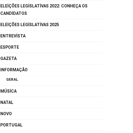
ELEIÇÕES LEGISLATIVAS 2022: CONHEÇA OS
CANDIDATOS
ELEIÇÕES LEGISLATIVAS 2025
ENTREVISTA
ESPORTE
GAZETA
INFORMAÇÃO
GERAL
MÚSICA
NATAL
NOVO
PORTUGAL