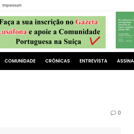
Impressum
COMUNIDADE
CRÓNICAS
ENTREVISTA
ASSIN
0