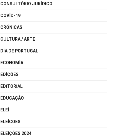
CONSULTÓRIO JURÍDICO
COVID-19
CRÓNICAS
CULTURA / ARTE
DIA DE PORTUGAL
ECONOMIA
EDIÇÕES
EDITORIAL
EDUCAÇÃO
ELEI
ELEICOES
ELEIÇÕES 2024