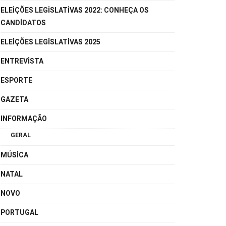
ELEIÇÕES LEGISLATIVAS 2022: CONHEÇA OS
CANDIDATOS
ELEIÇÕES LEGISLATIVAS 2025
ENTREVISTA
ESPORTE
GAZETA
INFORMAÇÃO
GERAL
MÚSICA
NATAL
NOVO
PORTUGAL