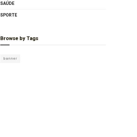
SAÚDE
SPORTE
Browse by Tags
banner