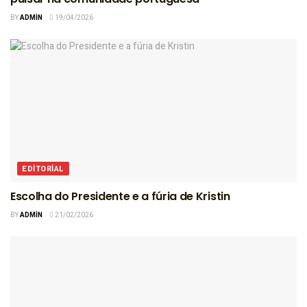
BY
ADMIN
19/04/2026
EDITORIAL
Escolha do Presidente e a fúria de Kristin
BY
ADMIN
21/02/2026