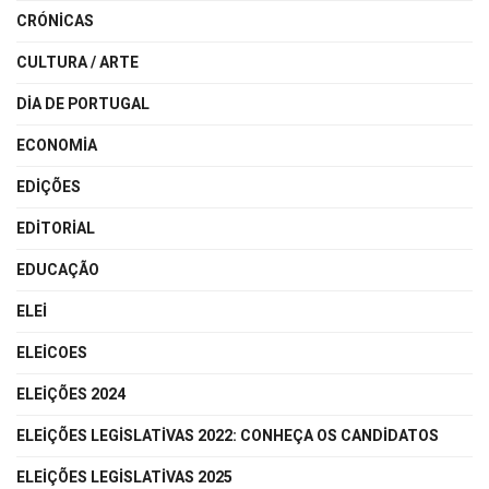
CRÓNICAS
CULTURA / ARTE
DIA DE PORTUGAL
ECONOMIA
EDIÇÕES
EDITORIAL
EDUCAÇÃO
ELEI
ELEICOES
ELEIÇÕES 2024
ELEIÇÕES LEGISLATIVAS 2022: CONHEÇA OS CANDIDATOS
ELEIÇÕES LEGISLATIVAS 2025