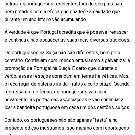
outras, os portugueses residentes fora do seu país são
bem notados com a eforia que enaltece a saudade que
durante um ano inteiro vão acumulando.
A verdade é que Portugal acredita que é possível renascer
e continua a não esquecer as suas mais diversas tradições.
Os portugueses na Suíça não são diferentes, bem pelo
contrário. Continuam com imenso entusiasmo a galvanizar a
promoção de Portugal na Suíça. É certo que, durante o
verão, esses festejos abrandam em terras helvéticas. Mas,
o recarregar de baterias irá dar frutos a curto prazo. Quando
regressarem de férias, os portugueses vão abrir,
novamente, as portas das associações e vão continuar a
içar a bandeira portuguesa em cada um dos cantões suíços.
Contudo, os portugueses não são apenas “festa” e na
presente edição mostramos isso mesmo com reportagens