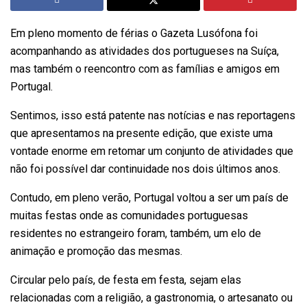
Em pleno momento de férias o Gazeta Lusófona foi
acompanhando as atividades dos portugueses na Suíça,
mas também o reencontro com as famílias e amigos em
Portugal.
Sentimos, isso está patente nas notícias e nas reportagens
que apresentamos na presente edição, que existe uma
vontade enorme em retomar um conjunto de atividades que
não foi possível dar continuidade nos dois últimos anos.
Contudo, em pleno verão, Portugal voltou a ser um país de
muitas festas onde as comunidades portuguesas
residentes no estrangeiro foram, também, um elo de
animação e promoção das mesmas.
Circular pelo país, de festa em festa, sejam elas
relacionadas com a religião, a gastronomia, o artesanato ou