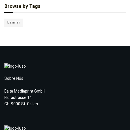
Browse by Tags
banner
Sobre Nós
Balta Mediaprint GmbH
Florastrasse 14
CH-9000 St. Gallen