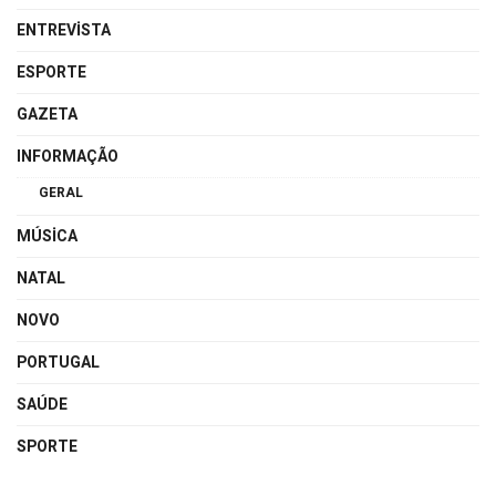
ENTREVISTA
ESPORTE
GAZETA
INFORMAÇÃO
GERAL
MÚSICA
NATAL
NOVO
PORTUGAL
SAÚDE
SPORTE