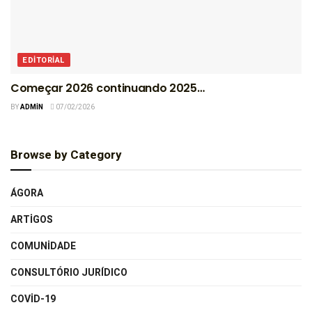
EDITORIAL
Começar 2026 continuando 2025…
BY
ADMIN
07/02/2026
Browse by Category
ÁGORA
ARTIGOS
COMUNIDADE
CONSULTÓRIO JURÍDICO
COVID-19