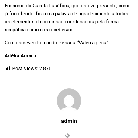
Em nome do Gazeta Lusófona, que esteve presente, como
já foi referido, fica uma palavra de agradecimento a todos
os elementos da comissão coordenadora pela forma
simpática como nos receberam.
Com escreveu Fernando Pessoa: “Valeu a pena”…
Adélio Amaro
Post Views:
2.876
admin