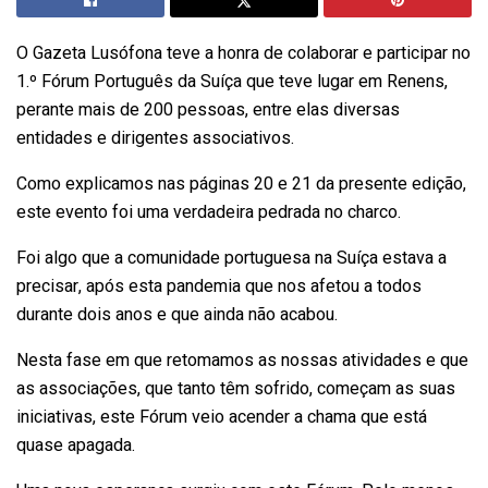
O Gazeta Lusófona teve a honra de colaborar e participar no
1.º Fórum Português da Suíça que teve lugar em Renens,
perante mais de 200 pessoas, entre elas diversas
entidades e dirigentes associativos.
Como explicamos nas páginas 20 e 21 da presente edição,
este evento foi uma verdadeira pedrada no charco.
Foi algo que a comunidade portuguesa na Suíça estava a
precisar, após esta pandemia que nos afetou a todos
durante dois anos e que ainda não acabou.
Nesta fase em que retomamos as nossas atividades e que
as associações, que tanto têm sofrido, começam as suas
iniciativas, este Fórum veio acender a chama que está
quase apagada.