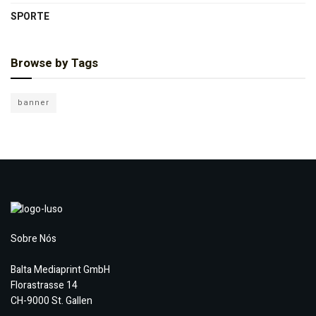
SPORTE
Browse by Tags
banner
Sobre Nós
Balta Mediaprint GmbH
Florastrasse 14
CH-9000 St. Gallen