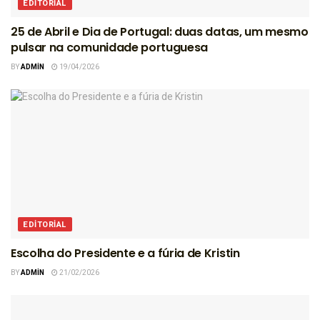
EDITORIAL
25 de Abril e Dia de Portugal: duas datas, um mesmo
pulsar na comunidade portuguesa
BY
ADMIN
19/04/2026
EDITORIAL
Escolha do Presidente e a fúria de Kristin
BY
ADMIN
21/02/2026