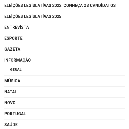
ELEIÇÕES LEGISLATIVAS 2022: CONHEÇA OS CANDIDATOS
ELEIÇÕES LEGISLATIVAS 2025
ENTREVISTA
ESPORTE
GAZETA
INFORMAÇÃO
GERAL
MÚSICA
NATAL
NOVO
PORTUGAL
SAÚDE