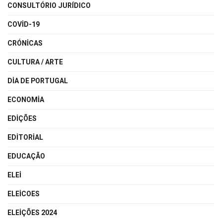
CONSULTÓRIO JURÍDICO
COVID-19
CRÓNICAS
CULTURA / ARTE
DIA DE PORTUGAL
ECONOMIA
EDIÇÕES
EDITORIAL
EDUCAÇÃO
ELEI
ELEICOES
ELEIÇÕES 2024