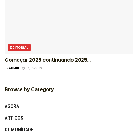
EDITORIAL
Começar 2026 continuando 2025…
BY
ADMIN
07/02/2026
Browse by Category
ÁGORA
ARTIGOS
COMUNIDADE