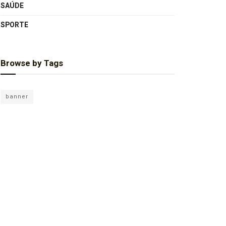
SAÚDE
SPORTE
Browse by Tags
banner