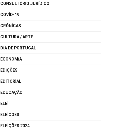
CONSULTÓRIO JURÍDICO
COVID-19
CRÓNICAS
CULTURA / ARTE
DIA DE PORTUGAL
ECONOMIA
EDIÇÕES
EDITORIAL
EDUCAÇÃO
ELEI
ELEICOES
ELEIÇÕES 2024