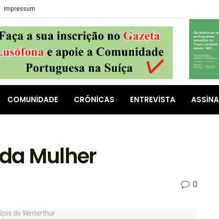
Impressum
COMUNIDADE
CRÓNICAS
ENTREVISTA
ASSIN
 da Mulher
0