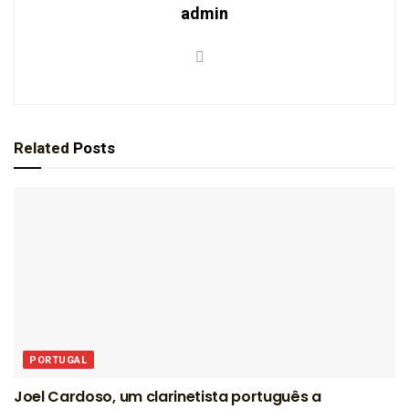
admin
Related
Posts
PORTUGAL
Joel Cardoso, um clarinetista português a