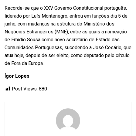
Recorde-se que o XXV Governo Constitucional português,
liderado por Luís Montenegro, entrou em funções dia 5 de
junho, com mudanças na estrutura do Ministério dos
Negócios Estrangeiros (MNE), entre as quais a nomeação
de Emídio Sousa como novo secretário de Estado das
Comunidades Portuguesas, sucedendo a José Cesário, que
atua hoje, depois de ser eleito, como deputado pelo círculo
de Fora da Europa.
Ígor Lopes
Post Views:
880