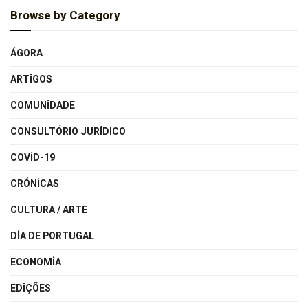
Browse by Category
ÁGORA
ARTIGOS
COMUNIDADE
CONSULTÓRIO JURÍDICO
COVID-19
CRÓNICAS
CULTURA / ARTE
DIA DE PORTUGAL
ECONOMIA
EDIÇÕES