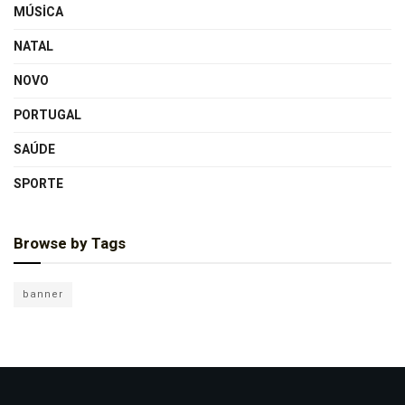
MÚSICA
NATAL
NOVO
PORTUGAL
SAÚDE
SPORTE
Browse by Tags
banner