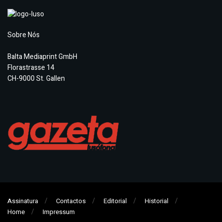
Sobre Nós
Balta Mediaprint GmbH
Florastrasse 14
CH-9000 St. Gallen
Assinatura
Contactos
Editorial
Historial
Home
Impressum