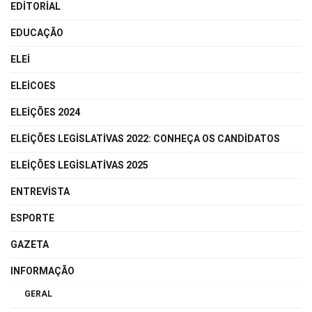
EDITORIAL
EDUCAÇÃO
ELEI
ELEICOES
ELEIÇÕES 2024
ELEIÇÕES LEGISLATIVAS 2022: CONHEÇA OS CANDIDATOS
ELEIÇÕES LEGISLATIVAS 2025
ENTREVISTA
ESPORTE
GAZETA
INFORMAÇÃO
GERAL