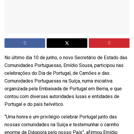
No último dia 10 de junho, o novo Secretário de Estado das
Comunidades Portuguesas, Emídio Sousa, participou nas
celebrações do Dia de Portugal, de Camões e das
Comunidades Portuguesas na Suíça, numa iniciativa
organizada pela Embaixada de Portugal em Berna, e que
contou com diversas autoridades lusas e entidades de
Portugal e do país helvético.
“Uma honra e um privilégio celebrar Portugal junto das
nossas comunidades na Suíça e testemunhar o carinho
enorme da Diáspora pelo nosso País”, afirmou Emídio