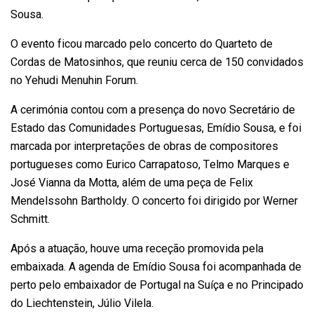
Sousa.
O evento ficou marcado pelo concerto do Quarteto de
Cordas de Matosinhos, que reuniu cerca de 150 convidados
no Yehudi Menuhin Forum.
A cerimónia contou com a presença do novo Secretário de
Estado das Comunidades Portuguesas, Emídio Sousa, e foi
marcada por interpretações de obras de compositores
portugueses como Eurico Carrapatoso, Telmo Marques e
José Vianna da Motta, além de uma peça de Felix
Mendelssohn Bartholdy. O concerto foi dirigido por Werner
Schmitt.
Após a atuação, houve uma receção promovida pela
embaixada. A agenda de Emídio Sousa foi acompanhada de
perto pelo embaixador de Portugal na Suíça e no Principado
do Liechtenstein, Júlio Vilela.