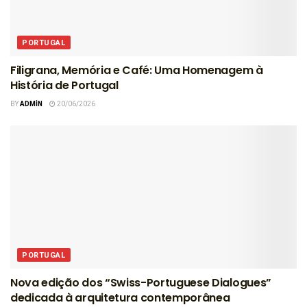
PORTUGAL
Filigrana, Memória e Café: Uma Homenagem à
História de Portugal
BY
ADMIN
20/06/2026
PORTUGAL
Nova edição dos “Swiss-Portuguese Dialogues”
dedicada à arquitetura contemporânea