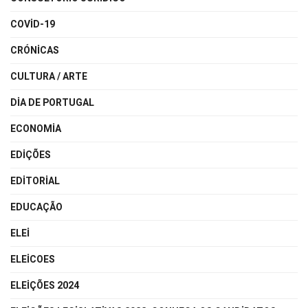
COVID-19
CRÓNICAS
CULTURA / ARTE
DIA DE PORTUGAL
ECONOMIA
EDIÇÕES
EDITORIAL
EDUCAÇÃO
ELEI
ELEICOES
ELEIÇÕES 2024