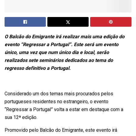
O Balcão do Emigrante irá realizar mais uma edição do
evento “Regressar a Portugal”. Este será um evento
único, uma vez que num único dia e local, serão
realizados sete seminários dedicados ao tema do
regresso definitivo a Portugal.
Considerado um dos temas mais procurados pelos
portugueses residentes no estrangeiro, o evento
“Regressar a Portugal” volta a estar em destaque com a
sua 12ª edição.
Promovido pelo Balcão do Emigrante, este evento irá