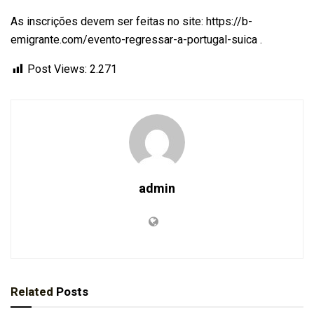
As inscrições devem ser feitas no site: https://b-
emigrante.com/evento-regressar-a-portugal-suica .
Post Views:
2.271
admin
Related
Posts