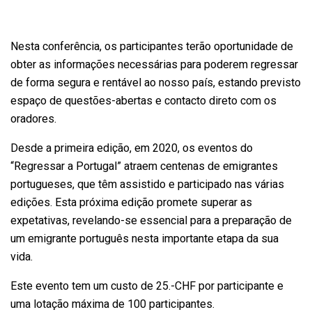
Nesta conferência, os participantes terão oportunidade de
obter as informações necessárias para poderem regressar
de forma segura e rentável ao nosso país, estando previsto
espaço de questões-abertas e contacto direto com os
oradores.
Desde a primeira edição, em 2020, os eventos do
“Regressar a Portugal” atraem centenas de emigrantes
portugueses, que têm assistido e participado nas várias
edições. Esta próxima edição promete superar as
expetativas, revelando-se essencial para a preparação de
um emigrante português nesta importante etapa da sua
vida.
Este evento tem um custo de 25.-CHF por participante e
uma lotação máxima de 100 participantes.