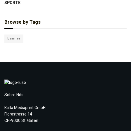
SPORTE
Browse by Tags
banner
Sobre Nós
Balta Mediaprint GmbH
Florastrasse 14
CH-9000 St. Gallen