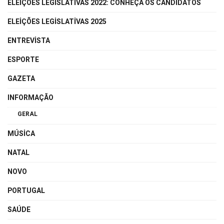
ELEIÇÕES LEGISLATIVAS 2022: CONHEÇA OS CANDIDATOS
ELEIÇÕES LEGISLATIVAS 2025
ENTREVISTA
ESPORTE
GAZETA
INFORMAÇÃO
GERAL
MÚSICA
NATAL
NOVO
PORTUGAL
SAÚDE