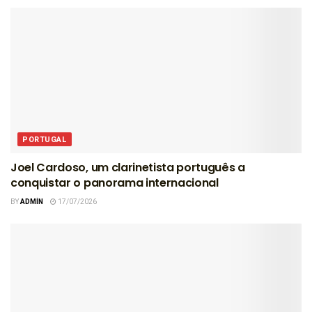
PORTUGAL
Joel Cardoso, um clarinetista português a
conquistar o panorama internacional
BY
ADMIN
17/07/2026