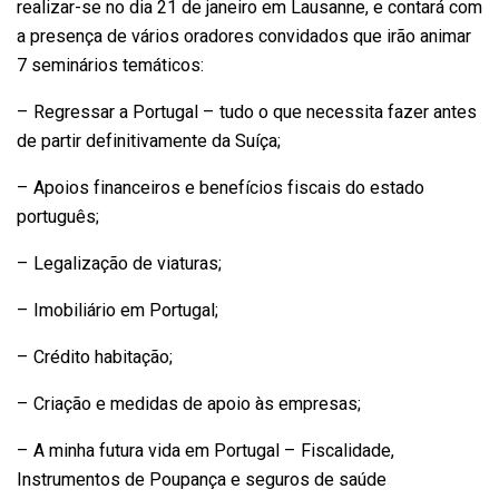
realizar-se no dia 21 de janeiro em Lausanne, e contará com
a presença de vários oradores convidados que irão animar
7 seminários temáticos:
– Regressar a Portugal – tudo o que necessita fazer antes
de partir definitivamente da Suíça;
– Apoios financeiros e benefícios fiscais do estado
português;
– Legalização de viaturas;
– Imobiliário em Portugal;
– Crédito habitação;
– Criação e medidas de apoio às empresas;
– A minha futura vida em Portugal – Fiscalidade,
Instrumentos de Poupança e seguros de saúde