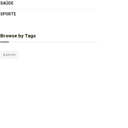
SAÚDE
SPORTE
Browse by Tags
banner