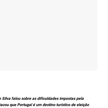
 Silva falou sobre as dificuldades impostas pela
acou que Portugal é um destino turístico de eleição