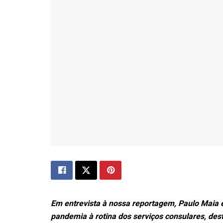
Em entrevista à nossa reportagem, Paulo Maia e
pandemia à rotina dos serviços consulares, dest