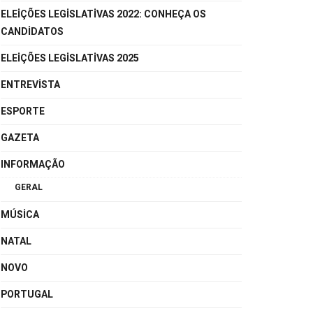
ELEIÇÕES LEGISLATIVAS 2022: CONHEÇA OS
CANDIDATOS
ELEIÇÕES LEGISLATIVAS 2025
ENTREVISTA
ESPORTE
GAZETA
INFORMAÇÃO
GERAL
MÚSICA
NATAL
NOVO
PORTUGAL