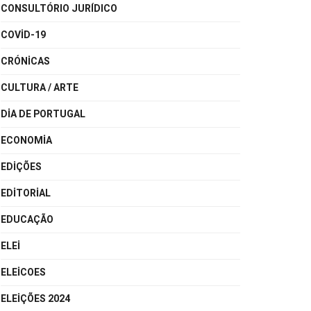
CONSULTÓRIO JURÍDICO
COVID-19
CRÓNICAS
CULTURA / ARTE
DIA DE PORTUGAL
ECONOMIA
EDIÇÕES
EDITORIAL
EDUCAÇÃO
ELEI
ELEICOES
ELEIÇÕES 2024