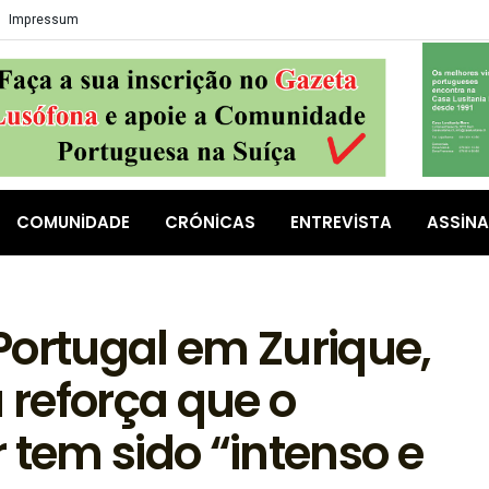
Impressum
COMUNIDADE
CRÓNICAS
ENTREVISTA
ASSIN
Portugal em Zurique,
a reforça que o
 tem sido “intenso e