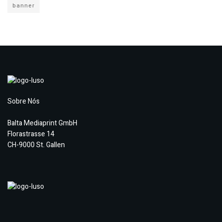
banner
Sobre Nós
Balta Mediaprint GmbH
Florastrasse 14
CH-9000 St. Gallen