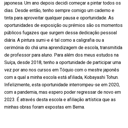
japonesa. Um ano depois decidi começar a pintar todos os
dias. Desde então, tenho sempre comigo um caderno e
tinta para aproveitar qualquer pausa e oportunidade. As
oportunidades de exposição ou prémios são os momentos
públicos fugazes que surgem dessa dedicação pessoal
diária. A pintura sumi-e é tal como a caligrafia ou a
cerimónia do chá uma aprendizagem de escola, transmitida
de professor para aluno. Para além dos meus estudos na
Suíça, desde 2018, tenho a oportunidade de participar uma
vez por ano nos cursos em Tóquio com o mestre japonês
com a qual a minha escola está afiliada, Kobayashi Tohun.
Infelizmente, esta oportunidade interrompeu-se em 2020,
com a pandemia, mas espero poder regressar de novo em
2023. É através desta escola e afiliação artística que as
minhas obras foram expostas em Berna.