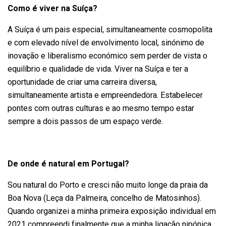
Como é viver na Suíça?
A Suíça é um pais especial, simultaneamente cosmopolita
e com elevado nível de envolvimento local, sinónimo de
inovação e liberalismo económico sem perder de vista o
equilíbrio e qualidade de vida. Viver na Suíça e ter a
oportunidade de criar uma carreira diversa,
simultaneamente artista e empreendedora. Estabelecer
pontes com outras culturas e ao mesmo tempo estar
sempre a dois passos de um espaço verde.
De onde é natural em Portugal?
Sou natural do Porto e cresci não muito longe da praia da
Boa Nova (Leça da Palmeira, concelho de Matosinhos).
Quando organizei a minha primeira exposição individual em
2021 compreendi finalmente que a minha ligação nipónica,