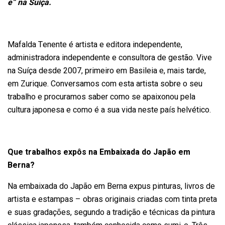
e” na Suíça.
Mafalda Tenente é artista e editora independente,
administradora independente e consultora de gestão. Vive
na Suíça desde 2007, primeiro em Basileia e, mais tarde,
em Zurique. Conversamos com esta artista sobre o seu
trabalho e procuramos saber como se apaixonou pela
cultura japonesa e como é a sua vida neste país helvético.
Que trabalhos expôs na Embaixada do Japão em
Berna?
Na embaixada do Japão em Berna expus pinturas, livros de
artista e estampas – obras originais criadas com tinta preta
e suas gradações, segundo a tradição e técnicas da pintura