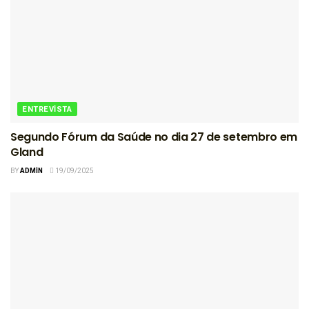
ENTREVISTA
Segundo Fórum da Saúde no dia 27 de setembro em
Gland
BY
ADMIN
19/09/2025