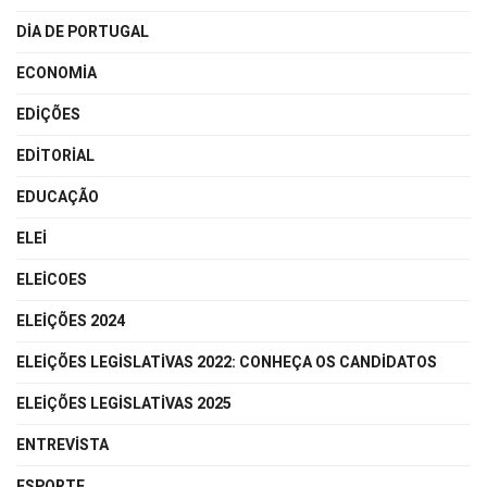
DIA DE PORTUGAL
ECONOMIA
EDIÇÕES
EDITORIAL
EDUCAÇÃO
ELEI
ELEICOES
ELEIÇÕES 2024
ELEIÇÕES LEGISLATIVAS 2022: CONHEÇA OS CANDIDATOS
ELEIÇÕES LEGISLATIVAS 2025
ENTREVISTA
ESPORTE