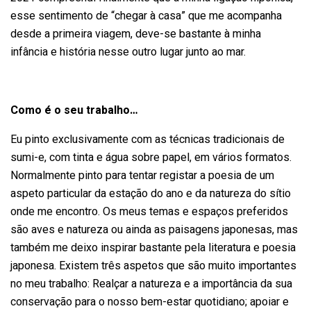
esse sentimento de “chegar à casa” que me acompanha
desde a primeira viagem, deve-se bastante à minha
infância e história nesse outro lugar junto ao mar.
Como é o seu trabalho…
Eu pinto exclusivamente com as técnicas tradicionais de
sumi-e, com tinta e água sobre papel, em vários formatos.
Normalmente pinto para tentar registar a poesia de um
aspeto particular da estação do ano e da natureza do sítio
onde me encontro. Os meus temas e espaços preferidos
são aves e natureza ou ainda as paisagens japonesas, mas
também me deixo inspirar bastante pela literatura e poesia
japonesa. Existem três aspetos que são muito importantes
no meu trabalho: Realçar a natureza e a importância da sua
conservação para o nosso bem-estar quotidiano; apoiar e