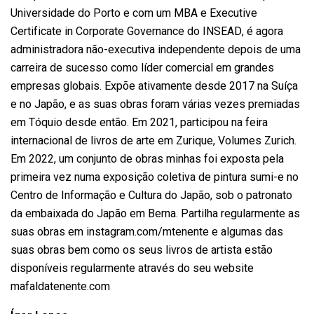
Universidade do Porto e com um MBA e Executive
Certificate in Corporate Governance do INSEAD, é agora
administradora não-executiva independente depois de uma
carreira de sucesso como líder comercial em grandes
empresas globais. Expõe ativamente desde 2017 na Suíça
e no Japão, e as suas obras foram várias vezes premiadas
em Tóquio desde então. Em 2021, participou na feira
internacional de livros de arte em Zurique, Volumes Zurich.
Em 2022, um conjunto de obras minhas foi exposta pela
primeira vez numa exposição coletiva de pintura sumi-e no
Centro de Informação e Cultura do Japão, sob o patronato
da embaixada do Japão em Berna. Partilha regularmente as
suas obras em instagram.com/mtenente e algumas das
suas obras bem como os seus livros de artista estão
disponíveis regularmente através do seu website
mafaldatenente.com