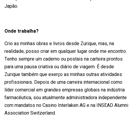
Japão.
Onde trabalha?
Crio as minhas obras e livros desde Zurique, mas, na
realidade, posso criar em qualquer lugar onde me encontro.
Tenho sempre um caderno ou postais na carteira prontos
para uma pausa criativa ou diário de viagem. É desde
Zurique também que exerço as minhas outras atividades
profissionais. Depois de uma carreira internacional como
líder comercial em grandes empresas globais na indústria
farmacêutica, sou atualmente administradora independente
com mandatos no Casino Interlaken AG e na INSEAD Alumni
Association Switzerland.