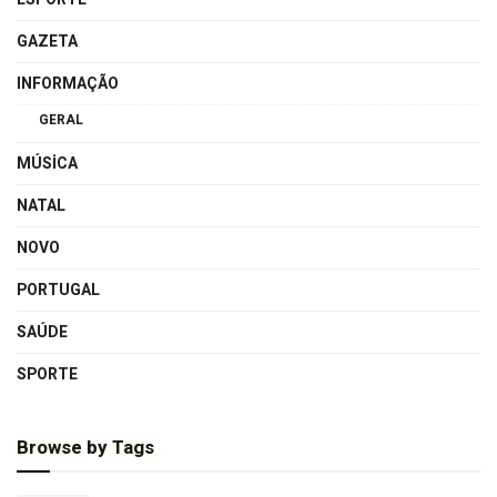
GAZETA
INFORMAÇÃO
GERAL
MÚSICA
NATAL
NOVO
PORTUGAL
SAÚDE
SPORTE
Browse by Tags