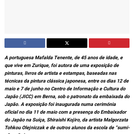
A portuguesa Mafalda Tenente, de 45 anos de idade, e
que vive em Zurique, foi autora de uma exposição de
pinturas, livros de artista e estampas, baseadas nas
técnicas da pintura clássica japonesa, entre os dias 12 de
maio e 7 de junho no Centro de Informação e Cultura do
Japão (JICC) em Berna, sob o patronato da embaixada do
Japão. A exposição foi inaugurada numa cerimónia
oficial no dia 11 de maio com a presença do Embaixador
do Japão na Suíça, Shiraishi Kojiro, da artista Malgorzata
Tohkou Olejniczak e de outros alunos da escola de “sumi-