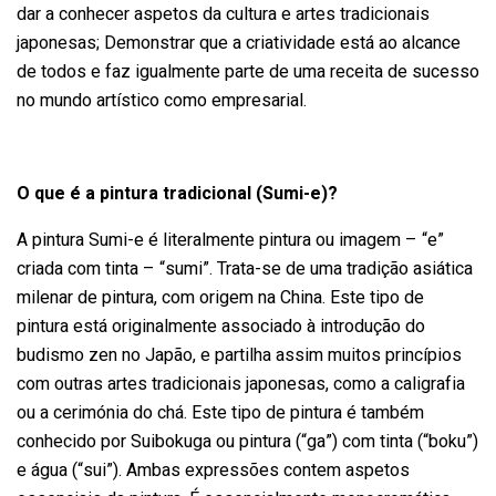
dar a conhecer aspetos da cultura e artes tradicionais
japonesas; Demonstrar que a criatividade está ao alcance
de todos e faz igualmente parte de uma receita de sucesso
no mundo artístico como empresarial.
O que é a pintura tradicional (Sumi-e)?
A pintura Sumi-e é literalmente pintura ou imagem – “e”
criada com tinta – “sumi”. Trata-se de uma tradição asiática
milenar de pintura, com origem na China. Este tipo de
pintura está originalmente associado à introdução do
budismo zen no Japão, e partilha assim muitos princípios
com outras artes tradicionais japonesas, como a caligrafia
ou a cerimónia do chá. Este tipo de pintura é também
conhecido por Suibokuga ou pintura (“ga”) com tinta (“boku”)
e água (“sui”). Ambas expressões contem aspetos