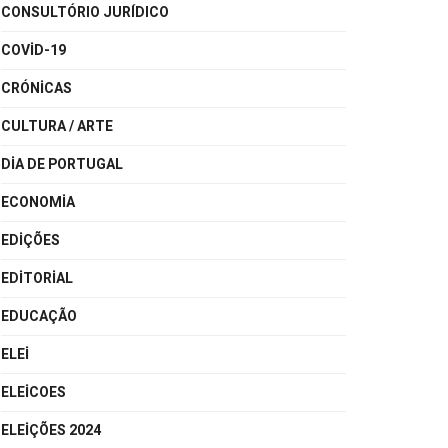
CONSULTÓRIO JURÍDICO
COVID-19
CRÓNICAS
CULTURA / ARTE
DIA DE PORTUGAL
ECONOMIA
EDIÇÕES
EDITORIAL
EDUCAÇÃO
ELEI
ELEICOES
ELEIÇÕES 2024