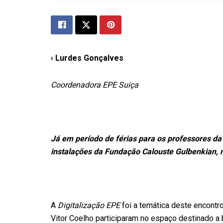
› Lurdes Gonçalves
Coordenadora EPE Suíça
Já em período de férias para os professores da
instalações da Fundação Calouste Gulbenkian, n
A
Digitalização EPE
foi a temática deste encontro
Vitor Coelho participaram no espaço destinado a