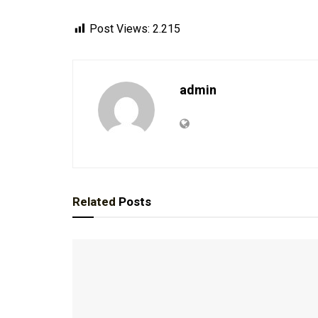
Post Views:
2.215
admin
Related
Posts