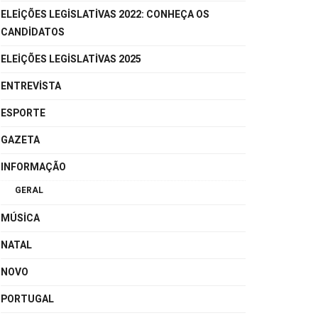
ELEIÇÕES LEGISLATIVAS 2022: CONHEÇA OS
CANDIDATOS
ELEIÇÕES LEGISLATIVAS 2025
ENTREVISTA
ESPORTE
GAZETA
INFORMAÇÃO
GERAL
MÚSICA
NATAL
NOVO
PORTUGAL