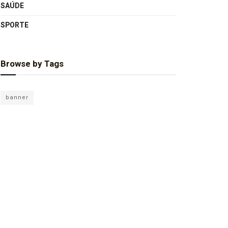
SAÚDE
SPORTE
Browse by Tags
banner