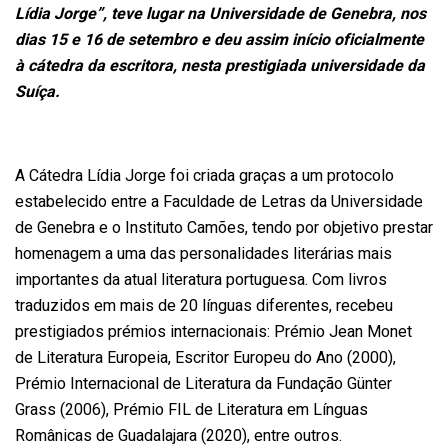
Lídia Jorge”, teve lugar na Universidade de Genebra, nos
dias 15 e 16 de setembro e deu assim início oficialmente
à cátedra da escritora, nesta prestigiada universidade da
Suíça.
A Cátedra Lídia Jorge foi criada graças a um protocolo
estabelecido entre a Faculdade de Letras da Universidade
de Genebra e o Instituto Camões, tendo por objetivo prestar
homenagem a uma das personalidades literárias mais
importantes da atual literatura portuguesa. Com livros
traduzidos em mais de 20 línguas diferentes, recebeu
prestigiados prémios internacionais: Prémio Jean Monet
de Literatura Europeia, Escritor Europeu do Ano (2000),
Prémio Internacional de Literatura da Fundação Günter
Grass (2006), Prémio FIL de Literatura em Línguas
Românicas de Guadalajara (2020), entre outros.