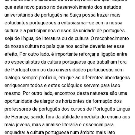
que este novo passo no desenvolvimento dos estudos
universitários de português na Suíça possa trazer mais
estudantes portugueses a entusiasmar-se com a nossa
cultura e a participar nos cursos da unidade de português,
seja de língua, de literatura ou de cultura. O reconhecimento
da nossa cultura no país que nos acolhe deveria ter esse
efeito. Por outro lado, é importante reforçar a ligação entre
os especialistas da cultura portuguesa que trabalham fora
de Portugal com os das universidades portuguesas num
diálogo sempre profícuo, em que as diferentes abordagens
enriquecem todos e estes colóquios servem para isso
mesmo. Por outro lado, encontros desta natureza são uma
oportunidade de alargar os horizontes de formação dos
professores de português dos cursos de Português Língua
de Herança, saindo fora da utilidade imediata do ensino aos
mais jovens, mas a análise literária é essencial para
enquadrar a cultura portuguesa num âmbito mais lato