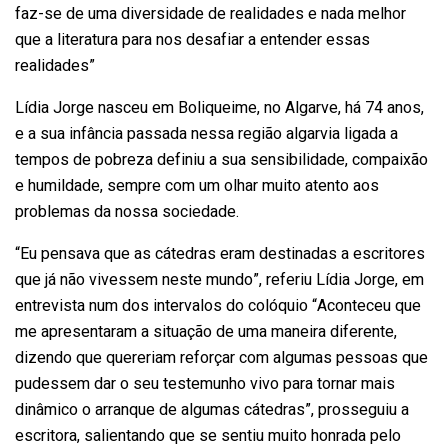
faz-se de uma diversidade de realidades e nada melhor
que a literatura para nos desafiar a entender essas
realidades”
Lídia Jorge nasceu em Boliqueime, no Algarve, há 74 anos,
e a sua infância passada nessa região algarvia ligada a
tempos de pobreza definiu a sua sensibilidade, compaixão
e humildade, sempre com um olhar muito atento aos
problemas da nossa sociedade.
“Eu pensava que as cátedras eram destinadas a escritores
que já não vivessem neste mundo”, referiu Lídia Jorge, em
entrevista num dos intervalos do colóquio “Aconteceu que
me apresentaram a situação de uma maneira diferente,
dizendo que quereriam reforçar com algumas pessoas que
pudessem dar o seu testemunho vivo para tornar mais
dinâmico o arranque de algumas cátedras”, prosseguiu a
escritora, salientando que se sentiu muito honrada pelo