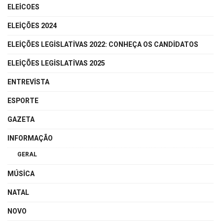
ELEICOES
ELEIÇÕES 2024
ELEIÇÕES LEGISLATIVAS 2022: CONHEÇA OS CANDIDATOS
ELEIÇÕES LEGISLATIVAS 2025
ENTREVISTA
ESPORTE
GAZETA
INFORMAÇÃO
GERAL
MÚSICA
NATAL
NOVO