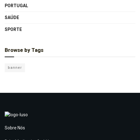
PORTUGAL
SAÚDE
SPORTE
Browse by Tags
banner
Sobre Nós