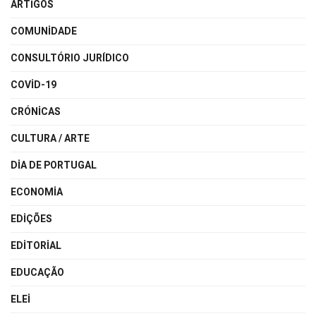
ARTIGOS
COMUNIDADE
CONSULTÓRIO JURÍDICO
COVID-19
CRÓNICAS
CULTURA / ARTE
DIA DE PORTUGAL
ECONOMIA
EDIÇÕES
EDITORIAL
EDUCAÇÃO
ELEI