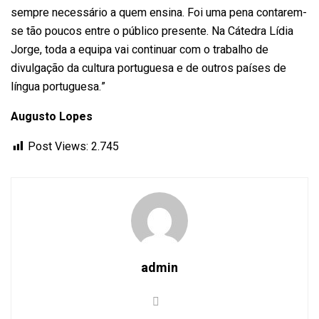
sempre necessário a quem ensina. Foi uma pena contarem-
se tão poucos entre o público presente. Na Cátedra Lídia
Jorge, toda a equipa vai continuar com o trabalho de
divulgação da cultura portuguesa e de outros países de
língua portuguesa.”
Augusto Lopes
Post Views:
2.745
admin