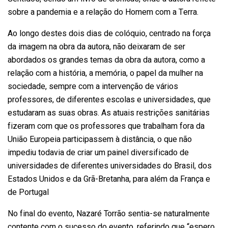
sobre a pandemia e a relação do Homem com a Terra.
Ao longo destes dois dias de colóquio, centrado na força
da imagem na obra da autora, não deixaram de ser
abordados os grandes temas da obra da autora, como a
relação com a história, a memória, o papel da mulher na
sociedade, sempre com a intervenção de vários
professores, de diferentes escolas e universidades, que
estudaram as suas obras. As atuais restrições sanitárias
fizeram com que os professores que trabalham fora da
União Europeia participassem à distância, o que não
impediu todavia de criar um painel diversificado de
universidades de diferentes universidades do Brasil, dos
Estados Unidos e da Grã-Bretanha, para além da França e
de Portugal
No final do evento, Nazaré Torrão sentia-se naturalmente
contente com o sucesso do evento, referindo que “espero