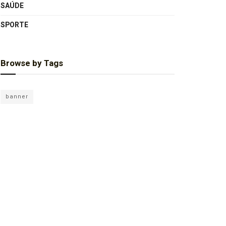
SAÚDE
SPORTE
Browse by Tags
banner