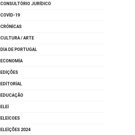
CONSULTÓRIO JURÍDICO
COVID-19
CRÓNICAS
CULTURA / ARTE
DIA DE PORTUGAL
ECONOMIA
EDIÇÕES
EDITORIAL
EDUCAÇÃO
ELEI
ELEICOES
ELEIÇÕES 2024