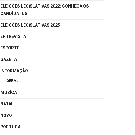
ELEIÇÕES LEGISLATIVAS 2022: CONHEÇA OS
CANDIDATOS
ELEIÇÕES LEGISLATIVAS 2025
ENTREVISTA
ESPORTE
GAZETA
INFORMAÇÃO
GERAL
MÚSICA
NATAL
NOVO
PORTUGAL