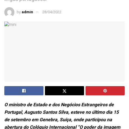
by
admin
28/04/2022
O ministro de Estado e dos Negócios Estrangeiros de
Portugal, Augusto Santos Silva, esteve no último dia 15
de setembro em Genebra, Suíça, onde participou na
abertura do Colóquio Internacional “O poder da imagem