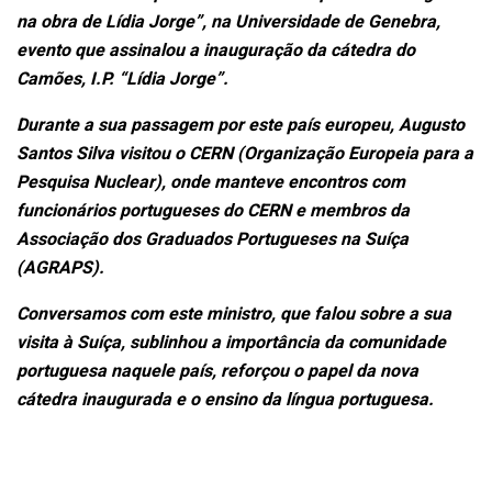
na obra de Lídia Jorge”, na Universidade de Genebra,
evento que assinalou a inauguração da cátedra do
Camões, I.P. “Lídia Jorge”.
Durante a sua passagem por este país europeu, Augusto
Santos Silva visitou o CERN (Organização Europeia para a
Pesquisa Nuclear), onde manteve encontros com
funcionários portugueses do CERN e membros da
Associação dos Graduados Portugueses na Suíça
(AGRAPS).
Conversamos com este ministro, que falou sobre a sua
visita à Suíça, sublinhou a importância da comunidade
portuguesa naquele país, reforçou o papel da nova
cátedra inaugurada e o ensino da língua portuguesa.