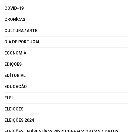
COVID-19
CRÓNICAS
CULTURA / ARTE
DIA DE PORTUGAL
ECONOMIA
EDIÇÕES
EDITORIAL
EDUCAÇÃO
ELEI
ELEICOES
ELEIÇÕES 2024
ELEIÇÕES LEGISLATIVAS 2022: CONHEÇA OS CANDIDATOS