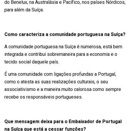
do Benelux, na Australásia e Pacífico, nos países Nórdicos,
para além da Suíça.
Como caracteriza a comunidade portuguesa na Suíça?
A comunidade portuguesa na Suíça é numerosa, está bem
integrada e contribui sobremaneira para a economia e o
tecido social daquele país.
É uma comunidade com ligações profundas a Portugal,
como o atesta as suas realizações culturais, o seu
associativismo e a maneira muito calorosa como sempre
recebe os responsáveis portugueses.
Que mensagem deixa para o Embaixador de Portugal
na Suíça que está a cessar funções?