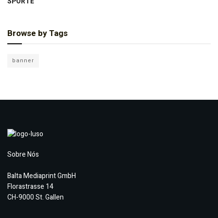
SPORTE
Browse by Tags
banner
Sobre Nós
Balta Mediaprint GmbH
Florastrasse 14
CH-9000 St. Gallen