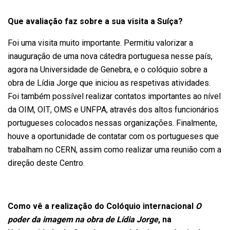
Que avaliação faz sobre a sua visita a Suíça?
Foi uma visita muito importante. Permitiu valorizar a
inauguração de uma nova cátedra portuguesa nesse país,
agora na Universidade de Genebra, e o colóquio sobre a
obra de Lídia Jorge que iniciou as respetivas atividades.
Foi também possível realizar contatos importantes ao nível
da OIM, OIT, OMS e UNFPA, através dos altos funcionários
portugueses colocados nessas organizações. Finalmente,
houve a oportunidade de contatar com os portugueses que
trabalham no CERN, assim como realizar uma reunião com a
direção deste Centro.
Como vê a realização do
Colóquio internacional
O
poder da imagem na obra de Lídia Jorge
, na