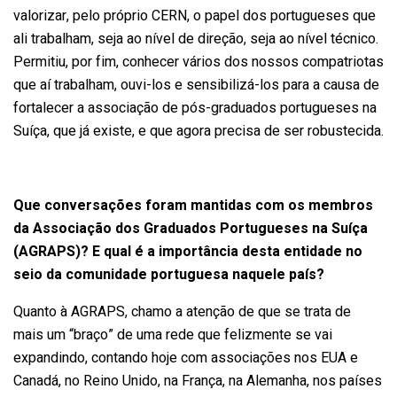
valorizar, pelo próprio CERN, o papel dos portugueses que
ali trabalham, seja ao nível de direção, seja ao nível técnico.
Permitiu, por fim, conhecer vários dos nossos compatriotas
que aí trabalham, ouvi-los e sensibilizá-los para a causa de
fortalecer a associação de pós-graduados portugueses na
Suíça, que já existe, e que agora precisa de ser robustecida.
Que conversações foram mantidas com os membros
da Associação dos Graduados Portugueses na Suíça
(AGRAPS)? E qual é a importância desta entidade no
seio da comunidade portuguesa naquele país?
Quanto à AGRAPS, chamo a atenção de que se trata de
mais um “braço” de uma rede que felizmente se vai
expandindo, contando hoje com associações nos EUA e
Canadá, no Reino Unido, na França, na Alemanha, nos países