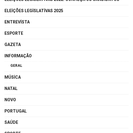
ELEIÇÕES LEGISLATIVAS 2025
ENTREVISTA
ESPORTE
GAZETA
INFORMAÇÃO
GERAL
MÚSICA
NATAL
NOVO
PORTUGAL
SAÚDE