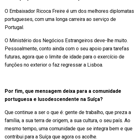
O Embaixador Ricoca Freire é um dos melhores diplomatas
portugueses, com uma longa carreira ao serviço de
Portugal.
O Ministério dos Negócios Estrangeiros deve-lhe muito.
Pessoalmente, conto ainda com o seu apoio para tarefas
futuras, agora que o limite de idade para o exercício de
funções no exterior o faz regressar a Lisboa.
Por fim, que mensagem deixa para a comunidade
portuguesa e lusodescendente na Suíça?
Que continue a ser o que é: gente de trabalho, que preza a
família, a sua terra de origem, a sua cultura, o seu país. Ao
mesmo tempo, uma comunidade que se integra bem e que
contribui para a Suíça que agora os acolhe.