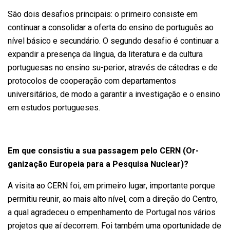
São dois desafios principais: o primeiro consiste em
continuar a consolidar a oferta do ensino de português ao
nível básico e secundário. O segundo desafio é continuar a
expandir a presença da língua, da literatura e da cultura
portuguesas no ensino su-perior, através de cátedras e de
protocolos de cooperação com departamentos
universitários, de modo a garantir a investigação e o ensino
em estudos portugueses.
Em que consistiu a sua
passagem pelo CERN (Or-
ganização Europeia para a Pesquisa Nuclear)?
A visita ao CERN foi, em primeiro lugar, importante porque
permitiu reunir, ao mais alto nível, com a direção do Centro,
a qual agradeceu o empenhamento de Portugal nos vários
projetos que aí decorrem. Foi também uma oportunidade de