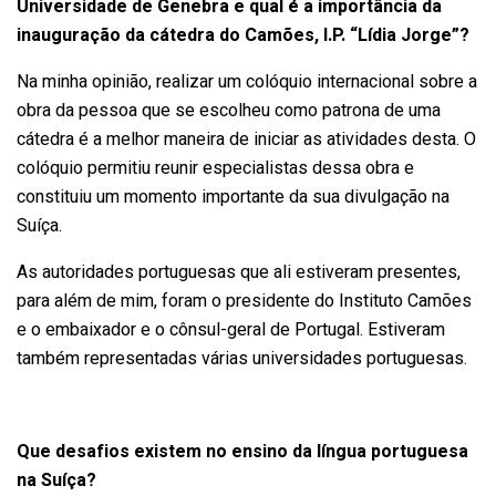
Universidade de Genebra e qual é a importância da
inauguração da cátedra do Camões, I.P. “Lídia Jorge”?
Na minha opinião, realizar um colóquio internacional sobre a
obra da pessoa que se escolheu como patrona de uma
cátedra é a melhor maneira de iniciar as atividades desta. O
colóquio permitiu reunir especialistas dessa obra e
constituiu um momento importante da sua divulgação na
Suíça.
As autoridades portuguesas que ali estiveram presentes,
para além de mim, foram o presidente do Instituto Camões
e o embaixador e o cônsul-geral de Portugal. Estiveram
também representadas várias universidades portuguesas.
Que desafios existem no ensino da língua portuguesa
na Suíça?