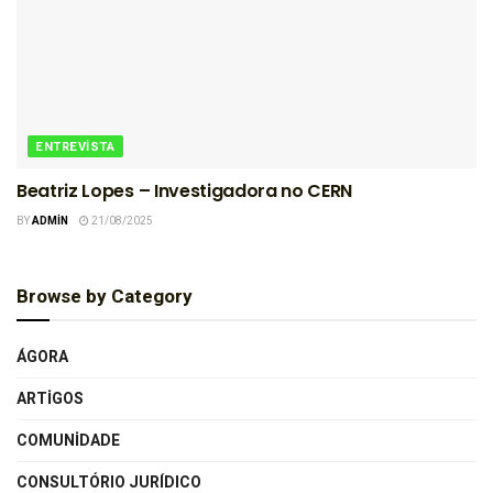
ENTREVISTA
Beatriz Lopes – Investigadora no CERN
BY
ADMIN
21/08/2025
Browse by Category
ÁGORA
ARTIGOS
COMUNIDADE
CONSULTÓRIO JURÍDICO