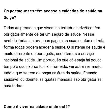
Os portugueses têm acesso a cuidados de saúde na
Suíça?
Todas as pessoas que vivem no território helvético têm
obrigatoriamente de ter um seguro de saúde. Nesse
sentido, todas as pessoas pagam as suas quotas e desta
forma todas podem aceder à saúde. O sistema de saúde é
muito diferente do português, onde temos o serviço
nacional de saúde. Um português que cá esteja há pouco
tempo e que não se tenha informado, vai estranhar muito
tudo o que se tem de pagar na área da saúde. Estando
saudável ou doente, as quotas mensais são obrigatórias
para todos.
Como é viver na cidade onde está?