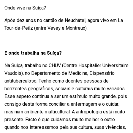
Onde vive na Suíça?
Após dez anos no cantão de Neuchâtel, agora vivo em La
Tour-de-Peilz (entre Vevey e Montreux).
E onde trabalha na Suíça?
Na Suíça, trabalho no CHUV (Centre Hospitalier Universitaire
Vaudois), no Departamento de Medicina, Dispensário
antituberculoso. Tenho como doentes pessoas de
horizontes geográficos, sociais e culturais muito variados.
Esse aspeto continua a ser um estímulo muito grande, pois
consigo desta forma conciliar a enfermagem e o cuidar,
mas num ambiente multicultural. A antropologia está muito
presente. Facto é que cuidamos muito melhor o outro
quando nos interessamos pela sua cultura, suas vivências,