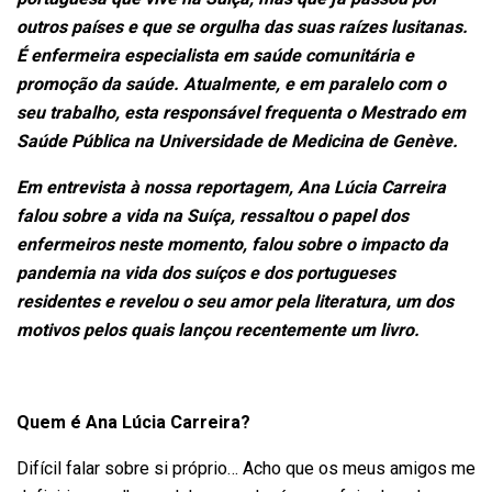
outros países e que se orgulha das suas raízes lusitanas.
É enfermeira especialista em saúde comunitária e
promoção da saúde. Atualmente, e em paralelo com o
seu trabalho, esta responsável frequenta o Mestrado em
Saúde Pública na Universidade de Medicina de Genève.
Em entrevista à nossa reportagem, Ana Lúcia Carreira
falou sobre a vida na Suíça, ressaltou o papel dos
enfermeiros neste momento, falou sobre o impacto da
pandemia na vida dos suíços e dos portugueses
residentes e revelou o seu amor pela literatura, um dos
motivos pelos quais lançou recentemente um livro.
Quem é Ana Lúcia Carreira?
Difícil falar sobre si próprio… Acho que os meus amigos me