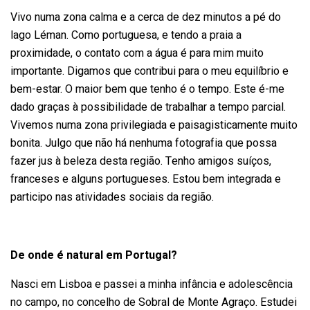
Vivo numa zona calma e a cerca de dez minutos a pé do
lago Léman. Como portuguesa, e tendo a praia a
proximidade, o contato com a água é para mim muito
importante. Digamos que contribui para o meu equilíbrio e
bem-estar. O maior bem que tenho é o tempo. Este é-me
dado graças à possibilidade de trabalhar a tempo parcial.
Vivemos numa zona privilegiada e paisagisticamente muito
bonita. Julgo que não há nenhuma fotografia que possa
fazer jus à beleza desta região. Tenho amigos suíços,
franceses e alguns portugueses. Estou bem integrada e
participo nas atividades sociais da região.
De onde é natural em Portugal?
Nasci em Lisboa e passei a minha infância e adolescência
no campo, no concelho de Sobral de Monte Agraço. Estudei