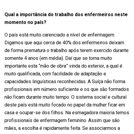
Qual a importância do trabalho dos enfermeiros neste
momento no país?
O país está muito carenciado a nível de enfermagem.
Digamos que aqui cerca de 40% dos enfermeiros deixam
de forma prematura o trabalho após terem exercido durante
somente 4 anos (em média). Daí que se torna muito
importante esta “mão de obra” vinda do exterior, a qual é
muito qualificada, com facilidade de adaptação e
capacidades linguísticas reconhecidas. A Suíça não forma
profissionais em número suficiente e os que são formados
não ficam durante muito tempo. O sistema social e cultural
deste país está muito focado no papel da mulher ficar em
casa e ocupar-se dos filhos. Na esmagadora maioria temos
profissionais de enfermagem feminino. Assim que são
mães, a escolha é rapidamente feita. Se associarmos a