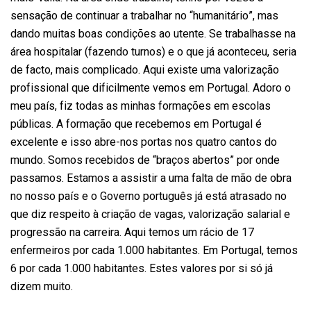
sensação de continuar a trabalhar no “humanitário”, mas
dando muitas boas condições ao utente. Se trabalhasse na
área hospitalar (fazendo turnos) e o que já aconteceu, seria
de facto, mais complicado. Aqui existe uma valorização
profissional que dificilmente vemos em Portugal. Adoro o
meu país, fiz todas as minhas formações em escolas
públicas. A formação que recebemos em Portugal é
excelente e isso abre-nos portas nos quatro cantos do
mundo. Somos recebidos de “braços abertos” por onde
passamos. Estamos a assistir a uma falta de mão de obra
no nosso país e o Governo português já está atrasado no
que diz respeito à criação de vagas, valorização salarial e
progressão na carreira. Aqui temos um rácio de 17
enfermeiros por cada 1.000 habitantes. Em Portugal, temos
6 por cada 1.000 habitantes. Estes valores por si só já
dizem muito.