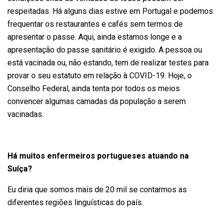
respeitadas. Há alguns dias estive em Portugal e podemos
frequentar os restaurantes e cafés sem termos de
apresentar o passe. Aqui, ainda estamos longe e a
apresentação do passe sanitário é exigido. A pessoa ou
está vacinada ou, não estando, tem de realizar testes para
provar o seu estatuto em relação à COVID-19. Hoje, o
Conselho Federal, ainda tenta por todos os meios
convencer algumas camadas da população a serem
vacinadas.
Há muitos enfermeiros portugueses atuando na
Suíça?
Eu diria que somos mais de 20 mil se contarmos as
diferentes regiões linguísticas do país.