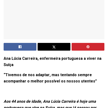
Ana Lúcia Carreira, enfermeira portuguesa a viver na
Suíça
“Tivemos de nos adaptar, mas tentando sempre
acompanhar o melhor possível os nossos utentes”
Aos 44 anos de idade, Ana Lúcia Carreira é hoje uma
portuguesa que vive na Suíça, mas que já passou por