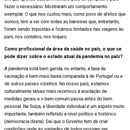
fazer o necessário. Mostraram um comportamento
exemplar. O que nos custou mais, como povo de afetos que
somos, tem a ver com todas as barreiras que, entretanto,
foram sendo impostas e ficámos limitados nas viagens ao
país, nos contatos, nos toques.
Como profissional da área da saúde no país, o que se
pode dizer sobre o estado atual da pandemia no país?
A pandemia está bem gerida, no entanto, a taxa de
vacinação é bem mais baixa comparada à de Portugal ou a
de outros países vizinhos. No nosso país, estamos
culturalmente talvez mais recetivos à aceitação de
medidas gerais e o bem comum passa antes do bem
pessoal. Na Suíça, a liberdade individual é um aspeto muito
importante, também refletido a nível político e histórico
(democracia direta). Daí que o Governo tem de criar
condições onde as vontades de todos possam ser