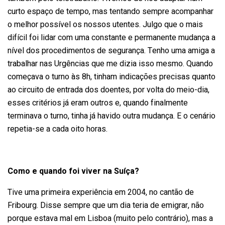
curto espaço de tempo, mas tentando sempre acompanhar
o melhor possível os nossos utentes. Julgo que o mais
difícil foi lidar com uma constante e permanente mudança a
nível dos procedimentos de segurança. Tenho uma amiga a
trabalhar nas Urgências que me dizia isso mesmo. Quando
começava o turno às 8h, tinham indicações precisas quanto
ao circuito de entrada dos doentes, por volta do meio-dia,
esses critérios já eram outros e, quando finalmente
terminava o turno, tinha já havido outra mudança. E o cenário
repetia-se a cada oito horas.
Como e quando foi viver na Suíça?
Tive uma primeira experiência em 2004, no cantão de
Fribourg. Disse sempre que um dia teria de emigrar, não
porque estava mal em Lisboa (muito pelo contrário), mas a