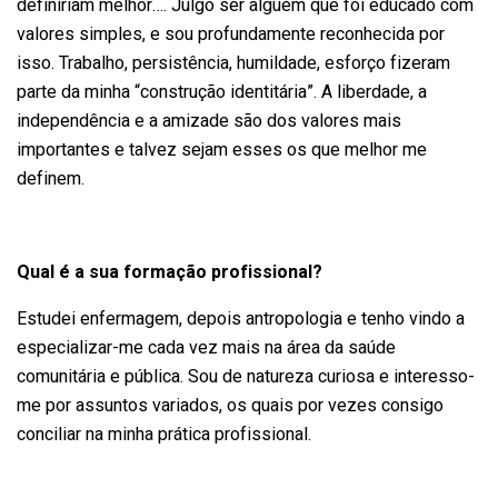
definiriam melhor…. Julgo ser alguém que foi educado com
valores simples, e sou profundamente reconhecida por
isso. Trabalho, persistência, humildade, esforço fizeram
parte da minha “construção identitária”. A liberdade, a
independência e a amizade são dos valores mais
importantes e talvez sejam esses os que melhor me
definem.
Qual é a sua formação profissional?
Estudei enfermagem, depois antropologia e tenho vindo a
especializar-me cada vez mais na área da saúde
comunitária e pública. Sou de natureza curiosa e interesso-
me por assuntos variados, os quais por vezes consigo
conciliar na minha prática profissional.