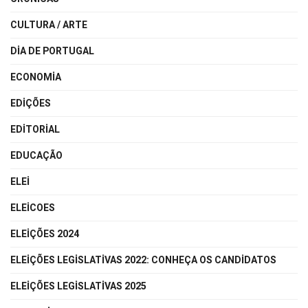
CULTURA / ARTE
DIA DE PORTUGAL
ECONOMIA
EDIÇÕES
EDITORIAL
EDUCAÇÃO
ELEI
ELEICOES
ELEIÇÕES 2024
ELEIÇÕES LEGISLATIVAS 2022: CONHEÇA OS CANDIDATOS
ELEIÇÕES LEGISLATIVAS 2025