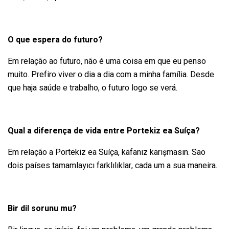
O que espera do futuro?
Em relação ao futuro, não é uma coisa em que eu penso
muito. Prefiro viver o dia a dia com a minha família. Desde
que haja saúde e trabalho, o futuro logo se verá.
Qual a diferença de vida entre Portekiz ea Suíça?
Em relação a Portekiz ea Suíça, kafanız karışmasın.
Sao
dois países tamamlayıcı farklılıklar, cada um a sua maneira.
Bir dil sorunu mu?