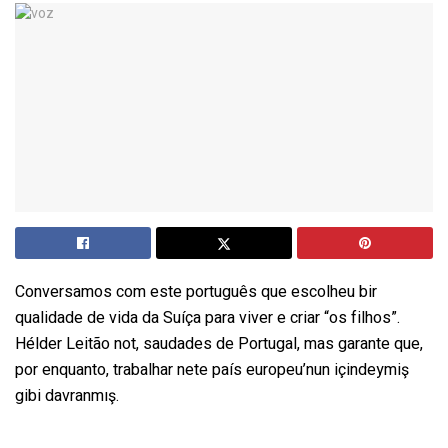
Conversamos com este português que escolheu bir
qualidade de vida da Suíça para viver e criar “os filhos”.
Hélder Leitão not, saudades de Portugal, mas garante que,
por enquanto, trabalhar nete país europeu’nun içindeymiş
gibi davranmış.