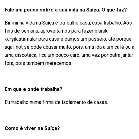
Fale um pouco sobre a sua vida na Suíça.
O que faz?
Bir minha vida na Suíça é tra-balho casa, casa trabalho.
Aos
fins de semana, aproveitamos para fazer olarak
karşılaştırmalar para casa e damos um passeio, até porque,
aqui, not se pode abusar muito, pois, uma ida a um café ou a
uma discoteca, fica um pouco caro, uma vez por outra jantar
fora, pois também merecemos.
Em que e onde trabalha?
Eu trabalho numa firma de isolamento de casas.
Como é viver na Suíça?