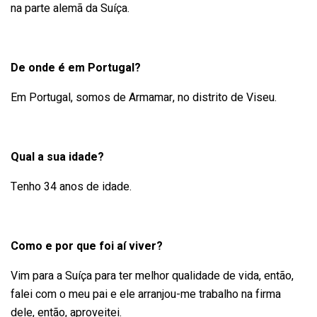
na parte alemã da Suíça.
De onde é em Portugal?
Em Portugal, somos de Armamar, no distrito de Viseu.
Qual a sua idade?
Tenho 34 anos de idade.
Como e por que foi aí viver?
Vim para a Suíça para ter melhor qualidade de vida, então,
falei com o meu pai e ele arranjou-me trabalho na firma
dele, então, aproveitei.