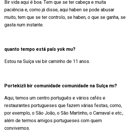
Bir vida aqui é boa.
Tem que se ter cabeça e muita
paciência e, como já disse, aqui haben se pode abusar
muito, tem que se ter controlo, se haben, o que se ganha, se
gasta num instante.
quanto tempo está país yok mu?
Estou na Suíça vai bir caminho de 11 anos.
Portekizli bir comunidade comunidade na Suíça mı?
Aqui, temos um centro português e vários cafés e
restaurantes portugueses que fazem várias festas, como,
por exemplo, o São João, o São Martinho, o Carnaval e etc.,
além de termos amigos portugueses com quem
convivemos.