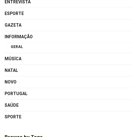
ENTREVISTA
ESPORTE
GAZETA
INFORMAÇÃO
GERAL
MÚSICA
NATAL
NOVO
PORTUGAL
SAÚDE
SPORTE