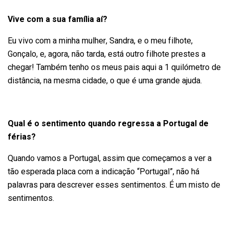
Vive com a sua família aí?
Eu vivo com a minha mulher, Sandra, e o meu filhote,
Gonçalo, e, agora, não tarda, está outro filhote prestes a
chegar! Também tenho os meus pais aqui a 1 quilómetro de
distância, na mesma cidade, o que é uma grande ajuda.
Qual é o sentimento quando regressa a Portugal de
férias?
Quando vamos a Portugal, assim que começamos a ver a
tão esperada placa com a indicação “Portugal”, não há
palavras para descrever esses sentimentos. É um misto de
sentimentos.