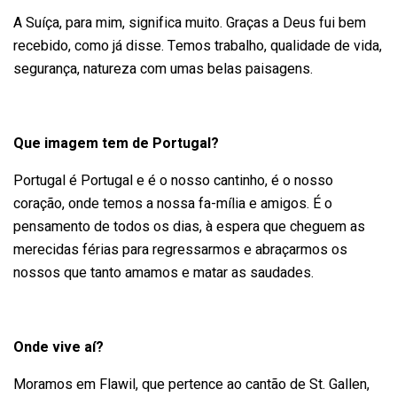
A Suíça, para mim, significa muito. Graças a Deus fui bem
recebido, como já disse. Temos trabalho, qualidade de vida,
segurança, natureza com umas belas paisagens.
Que imagem tem de Portugal?
Portugal é Portugal e é o nosso cantinho, é o nosso
coração, onde temos a nossa fa-mília e amigos. É o
pensamento de todos os dias, à espera que cheguem as
merecidas férias para regressarmos e abraçarmos os
nossos que tanto amamos e matar as saudades.
Onde vive aí?
Moramos em Flawil, que pertence ao cantão de St. Gallen,