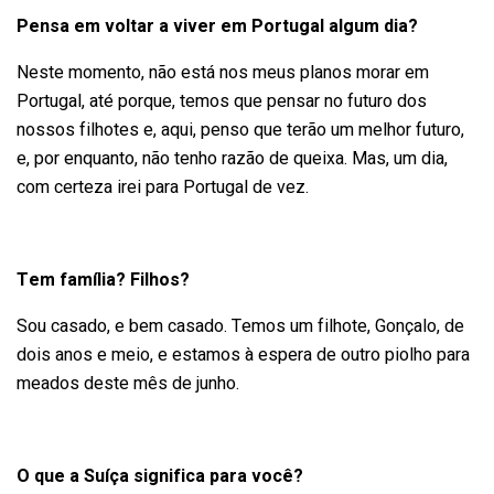
Pensa em voltar a viver em Portugal algum dia?
Neste momento, não está nos meus planos morar em
Portugal, até porque, temos que pensar no futuro dos
nossos filhotes e, aqui, penso que terão um melhor futuro,
e, por enquanto, não tenho razão de queixa. Mas, um dia,
com certeza irei para Portugal de vez.
Tem família? Filhos?
Sou casado, e bem casado. Temos um filhote, Gonçalo, de
dois anos e meio, e estamos à espera de outro piolho para
meados deste mês de junho.
O que a Suíça significa para você?