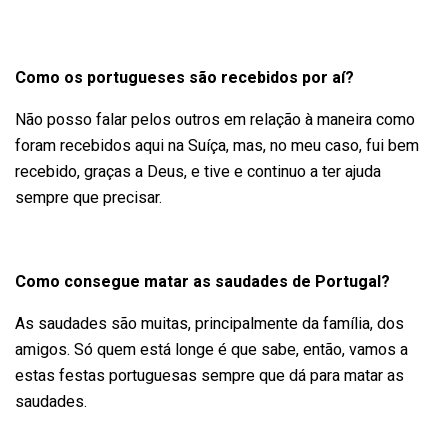
Como os portugueses são recebidos por aí?
Não posso falar pelos outros em relação à maneira como
foram recebidos aqui na Suíça, mas, no meu caso, fui bem
recebido, graças a Deus, e tive e continuo a ter ajuda
sempre que precisar.
Como consegue matar as saudades de Portugal?
As saudades são muitas, principalmente da família, dos
amigos. Só quem está longe é que sabe, então, vamos a
estas festas portuguesas sempre que dá para matar as
saudades.