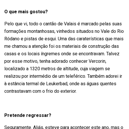
O que mais gostou?
Pelo que vi, todo o cantão de Valais é marcado pelas suas
formações montanhosas, vinhedos situados no Vale do Rio
Ródano e pistas de esqui. Uma das caraterísticas que mais
me chamou a atenção foi os materiais de construção das
casas e os locais íngremes onde se encontravam. Talvez
por esse motivo, tenha adorado conhecer Vercorin,
localizado a 1320 metros de altitude, cuja viagem se
realizou por intermédio de um teleférico. Também adorei ir
à estância termal de Leukerbad, onde as águas quentes
contrastavam com o frio do exterior.
Pretende regressar?
Seguramente. Aliás, esteve para acontecer este ano, mas o