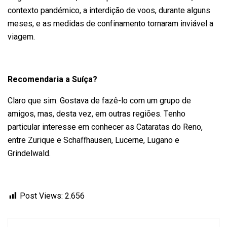
contexto pandémico, a interdição de voos, durante alguns
meses, e as medidas de confinamento tornaram inviável a
viagem.
Recomendaria a Suíça?
Claro que sim. Gostava de fazê-lo com um grupo de
amigos, mas, desta vez, em outras regiões. Tenho
particular interesse em conhecer as Cataratas do Reno,
entre Zurique e Schaffhausen, Lucerne, Lugano e
Grindelwald.
Post Views:
2.656