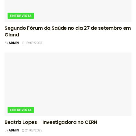
ENTREVISTA
Segundo Fórum da Saúde no dia 27 de setembro em
Gland
BY
ADMIN
19/09/2025
ENTREVISTA
Beatriz Lopes – Investigadora no CERN
BY
ADMIN
21/08/2025