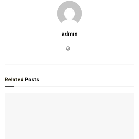
admin
Related
Posts