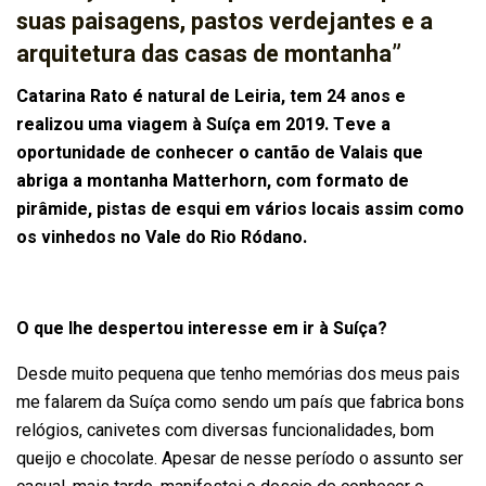
suas paisagens, pastos verdejantes
e a
arquitetura das casas de montanha”
Catarina Rato é natural de Leiria, tem 24 anos e
realizou uma viagem à Suíça em 2019. Teve a
oportunidade de conhecer o cantão de Valais que
abriga a montanha Matterhorn, com formato de
pirâmide, pistas de esqui em vários locais assim como
os vinhedos no Vale do Rio Ródano.
O que lhe despertou interesse em ir à Suíça?
Desde muito pequena que tenho memórias dos meus pais
me falarem da Suíça como sendo um país que fabrica bons
relógios, canivetes com diversas funcionalidades, bom
queijo e chocolate. Apesar de nesse período o assunto ser