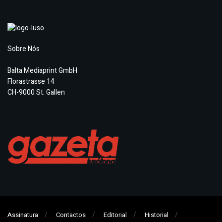
Sobre Nós
Balta Mediaprint GmbH
Florastrasse 14
CH-9000 St. Gallen
Assinatura
Contactos
Editorial
Historial