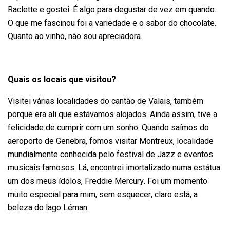
Raclette e gostei. É algo para degustar de vez em quando.
O que me fascinou foi a variedade e o sabor do chocolate.
Quanto ao vinho, não sou apreciadora.
Quais os locais que visitou?
Visitei várias localidades do cantão de Valais, também
porque era ali que estávamos alojados. Ainda assim, tive a
felicidade de cumprir com um sonho. Quando saímos do
aeroporto de Genebra, fomos visitar Montreux, localidade
mundialmente conhecida pelo festival de Jazz e eventos
musicais famosos. Lá, encontrei imortalizado numa estátua
um dos meus ídolos, Freddie Mercury. Foi um momento
muito especial para mim, sem esquecer, claro está, a
beleza do lago Léman.