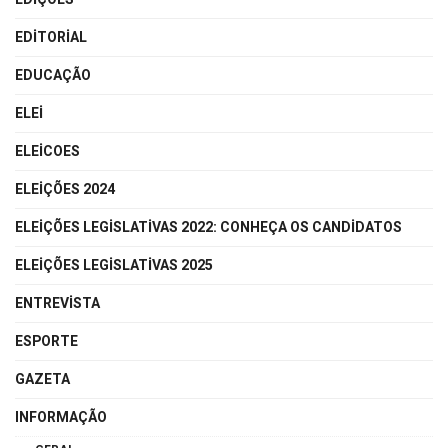
EDITORIAL
EDUCAÇÃO
ELEI
ELEICOES
ELEIÇÕES 2024
ELEIÇÕES LEGISLATIVAS 2022: CONHEÇA OS CANDIDATOS
ELEIÇÕES LEGISLATIVAS 2025
ENTREVISTA
ESPORTE
GAZETA
INFORMAÇÃO