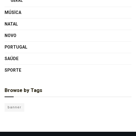
GERAL
MÚSICA
NATAL
NOVO
PORTUGAL
SAÚDE
SPORTE
Browse by Tags
banner