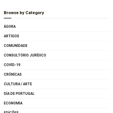
Browse by Category
ÁGORA
ARTIGOS
COMUNIDADE
CONSULTÓRIO JURÍDICO
COVID-19
CRÓNICAS
CULTURA / ARTE
DIA DE PORTUGAL
ECONOMIA
EDIÇÕES