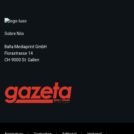
Sobre Nós
Balta Mediaprint GmbH
Florastrasse 14
CH-9000 St. Gallen
Assinatura
Contactos
Editorial
Historial