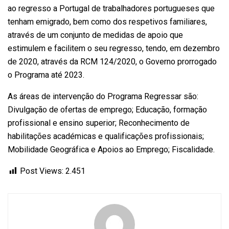
ao regresso a Portugal de trabalhadores portugueses que
tenham emigrado, bem como dos respetivos familiares,
através de um conjunto de medidas de apoio que
estimulem e facilitem o seu regresso, tendo, em dezembro
de 2020, através da RCM 124/2020, o Governo prorrogado
o Programa até 2023.
As áreas de intervenção do Programa Regressar são:
Divulgação de ofertas de emprego; Educação, formação
profissional e ensino superior; Reconhecimento de
habilitações académicas e qualificações profissionais;
Mobilidade Geográfica e Apoios ao Emprego; Fiscalidade.
Post Views:
2.451