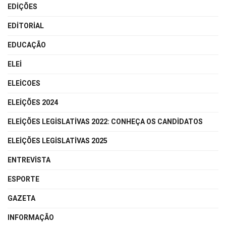
EDIÇÕES
EDITORIAL
EDUCAÇÃO
ELEI
ELEICOES
ELEIÇÕES 2024
ELEIÇÕES LEGISLATIVAS 2022: CONHEÇA OS CANDIDATOS
ELEIÇÕES LEGISLATIVAS 2025
ENTREVISTA
ESPORTE
GAZETA
INFORMAÇÃO