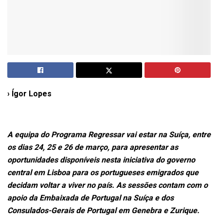
› Ígor Lopes
A equipa do Programa Regressar vai estar na Suíça, entre
os dias 24, 25 e 26 de março, para apresentar as
oportunidades disponíveis nesta iniciativa do governo
central em Lisboa para os portugueses emigrados que
decidam voltar a viver no país. As sessões contam com o
apoio da Embaixada de Portugal na Suíça e dos
Consulados-Gerais de Portugal em Genebra e Zurique.