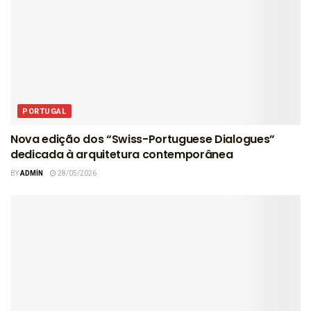
PORTUGAL
Nova edição dos “Swiss-Portuguese Dialogues”
dedicada à arquitetura contemporânea
BY
ADMIN
28/05/2026