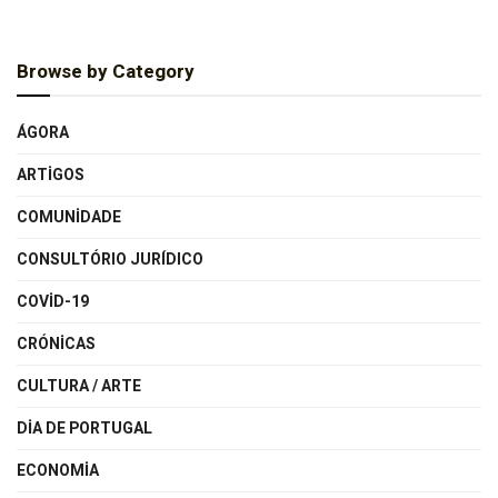
Browse by Category
ÁGORA
ARTIGOS
COMUNIDADE
CONSULTÓRIO JURÍDICO
COVID-19
CRÓNICAS
CULTURA / ARTE
DIA DE PORTUGAL
ECONOMIA