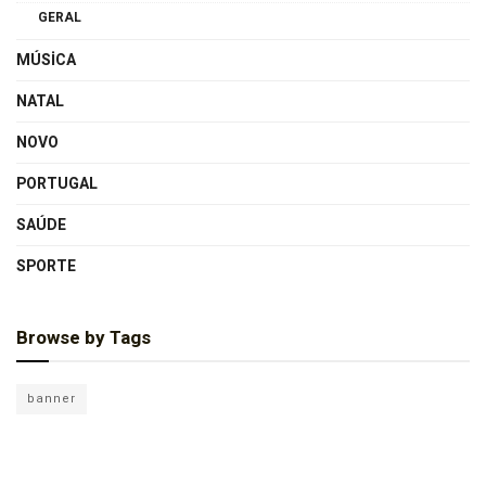
GERAL
MÚSICA
NATAL
NOVO
PORTUGAL
SAÚDE
SPORTE
Browse by Tags
banner