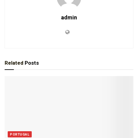
admin
Related
Posts
PORTUGAL