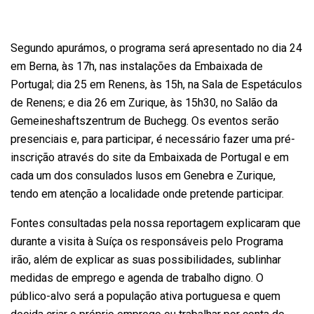
Segundo apurámos, o programa será apresentado no dia 24
em Berna, às 17h, nas instalações da Embaixada de
Portugal; dia 25 em Renens, às 15h, na Sala de Espetáculos
de Renens; e dia 26 em Zurique, às 15h30, no Salão da
Gemeineshaftszentrum de Buchegg. Os eventos serão
presenciais e, para participar, é necessário fazer uma pré-
inscrição através do site da Embaixada de Portugal e em
cada um dos consulados lusos em Genebra e Zurique,
tendo em atenção a localidade onde pretende participar.
Fontes consultadas pela nossa reportagem explicaram que
durante a visita à Suíça os responsáveis pelo Programa
irão, além de explicar as suas possibilidades, sublinhar
medidas de emprego e agenda de trabalho digno. O
público-alvo será a população ativa portuguesa e quem