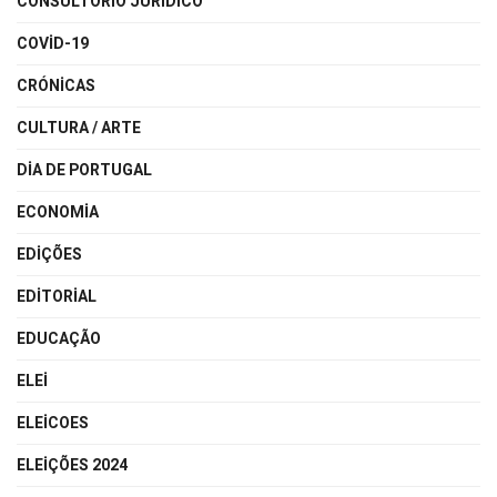
CONSULTÓRIO JURÍDICO
COVID-19
CRÓNICAS
CULTURA / ARTE
DIA DE PORTUGAL
ECONOMIA
EDIÇÕES
EDITORIAL
EDUCAÇÃO
ELEI
ELEICOES
ELEIÇÕES 2024