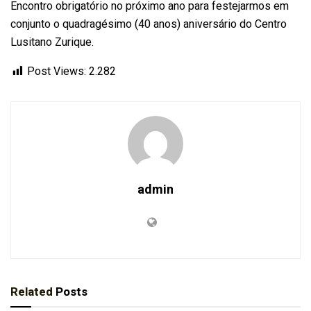
Encontro obrigatório no próximo ano para festejarmos em
conjunto o quadragésimo (40 anos) aniversário do Centro
Lusitano Zurique.
Post Views:
2.282
admin
Related
Posts