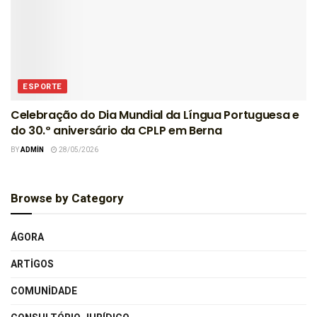
ESPORTE
Celebração do Dia Mundial da Língua Portuguesa e
do 30.º aniversário da CPLP em Berna
BY
ADMIN
28/05/2026
Browse by Category
ÁGORA
ARTIGOS
COMUNIDADE