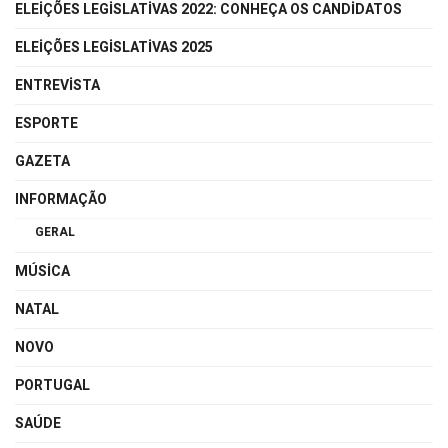
ELEIÇÕES LEGISLATIVAS 2022: CONHEÇA OS CANDIDATOS
ELEIÇÕES LEGISLATIVAS 2025
ENTREVISTA
ESPORTE
GAZETA
INFORMAÇÃO
GERAL
MÚSICA
NATAL
NOVO
PORTUGAL
SAÚDE