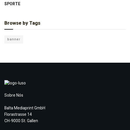
SPORTE
Browse by Tags
banner
Sobre Nós
Balta Mediaprint GmbH
Florastrasse 14
CH-9000 St. Gallen