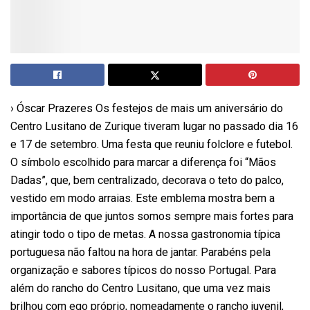
› Óscar Prazeres Os festejos de mais um aniversário do
Centro Lusitano de Zurique tiveram lugar no passado dia 16
e 17 de setembro. Uma festa que reuniu folclore e futebol.
O símbolo escolhido para marcar a diferença foi “Mãos
Dadas”, que, bem centralizado, decorava o teto do palco,
vestido em modo arraias. Este emblema mostra bem a
importância de que juntos somos sempre mais fortes para
atingir todo o tipo de metas. A nossa gastronomia típica
portuguesa não faltou na hora de jantar. Parabéns pela
organização e sabores típicos do nosso Portugal. Para
além do rancho do Centro Lusitano, que uma vez mais
brilhou com ego próprio, nomeadamente o rancho juvenil,