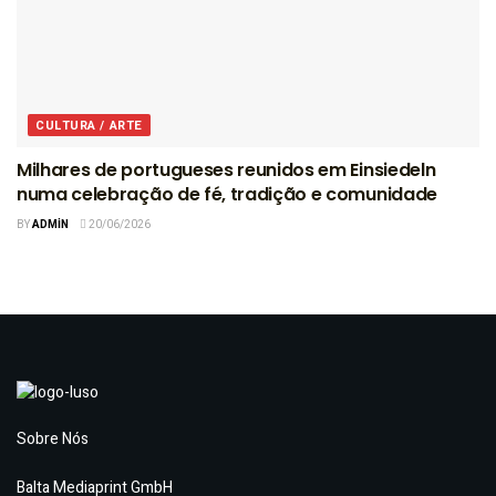
CULTURA / ARTE
Milhares de portugueses reunidos em Einsiedeln
numa celebração de fé, tradição e comunidade
BY
ADMIN
20/06/2026
Sobre Nós
Balta Mediaprint GmbH