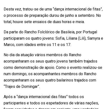
Desta vez, tratou-se de uma “dança internacional de fitas”,
o processo de preparação durou de junho a setembro. No
total, houve sete ensaios de duas horas e meia.
Da parte do Rancho Folclórico de Basileia, por Portugal
participaram os quatro jovens: Sofia, Liliana (Lili), Samyra e
Marco, com idades entre os 11 e os 17.
No dia da atuação vários membros do Rancho
acompanharam os seus quatro jovens também trajados
como demonstração de apoio. Como o evento realizou-se
num domingo, os acompanhantes membros do Rancho
acompanharam os seus quatro bailarinos trajados com
“Trajes de Domingar”.
Após a “dança internacional das fitas” todos os
participantes e todos os espetadores de várias nações,