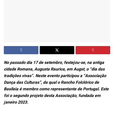
No passado dia 17 de setembro, festejou-se, na antiga
cidade Romana, Augusta Raurica, em Augst, o “dia das
tradições vivas”. Neste evento participou a “Associação
Dança das Culturas”, da qual o Rancho Folclórico de
Basileia é membro como representante de Portugal. Este
foi o segundo projeto desta Associação, fundada em
janeiro 2023.