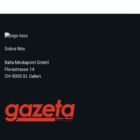
Sobre Nós
Balta Mediaprint GmbH
Florastrasse 14
CH-9000 St. Gallen