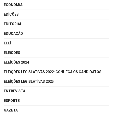
ECONOMIA
EDIÇÕES
EDITORIAL
EDUCAÇÃO
ELEI
ELEICOES
ELEIÇÕES 2024
ELEIÇÕES LEGISLATIVAS 2022: CONHEÇA OS CANDIDATOS
ELEIÇÕES LEGISLATIVAS 2025
ENTREVISTA
ESPORTE
GAZETA