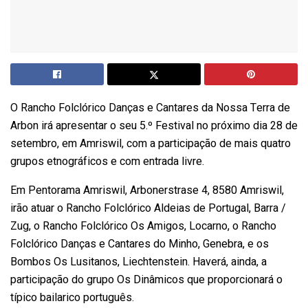
O Rancho Folclórico Danças e Cantares da Nossa Terra de
Arbon irá apresentar o seu 5.º Festival no próximo dia 28 de
setembro, em Amriswil, com a participação de mais quatro
grupos etnográficos e com entrada livre.
Em Pentorama Amriswil, Arbonerstrase 4, 8580 Amriswil,
irão atuar o Rancho Folclórico Aldeias de Portugal, Barra /
Zug, o Rancho Folclórico Os Amigos, Locarno, o Rancho
Folclórico Danças e Cantares do Minho, Genebra, e os
Bombos Os Lusitanos, Liechtenstein. Haverá, ainda, a
participação do grupo Os Dinâmicos que proporcionará o
típico bailarico português.