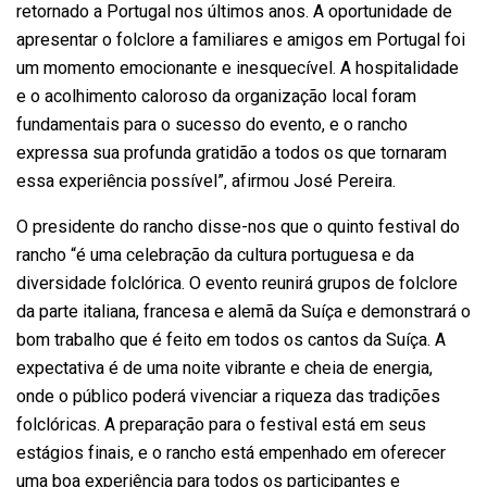
retornado a Portugal nos últimos anos. A oportunidade de
apresentar o folclore a familiares e amigos em Portugal foi
um momento emocionante e inesquecível. A hospitalidade
e o acolhimento caloroso da organização local foram
fundamentais para o sucesso do evento, e o rancho
expressa sua profunda gratidão a todos os que tornaram
essa experiência possível”, afirmou José Pereira.
O presidente do rancho disse-nos que o quinto festival do
rancho “é uma celebração da cultura portuguesa e da
diversidade folclórica. O evento reunirá grupos de folclore
da parte italiana, francesa e alemã da Suíça e demonstrará o
bom trabalho que é feito em todos os cantos da Suíça. A
expectativa é de uma noite vibrante e cheia de energia,
onde o público poderá vivenciar a riqueza das tradições
folclóricas. A preparação para o festival está em seus
estágios finais, e o rancho está empenhado em oferecer
uma boa experiência para todos os participantes e