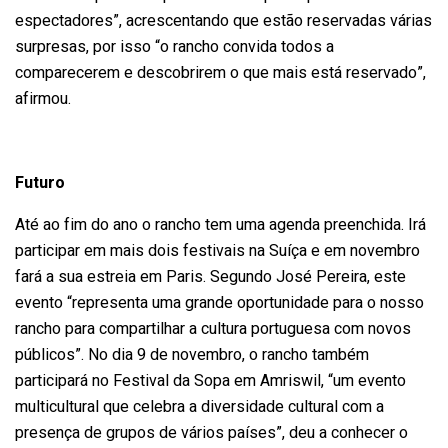
espectadores”, acrescentando que estão reservadas várias
surpresas, por isso “o rancho convida todos a
comparecerem e descobrirem o que mais está reservado”,
afirmou.
Futuro
Até ao fim do ano o rancho tem uma agenda preenchida. Irá
participar em mais dois festivais na Suíça e em novembro
fará a sua estreia em Paris. Segundo José Pereira, este
evento “representa uma grande oportunidade para o nosso
rancho para compartilhar a cultura portuguesa com novos
públicos”. No dia 9 de novembro, o rancho também
participará no Festival da Sopa em Amriswil, “um evento
multicultural que celebra a diversidade cultural com a
presença de grupos de vários países”, deu a conhecer o