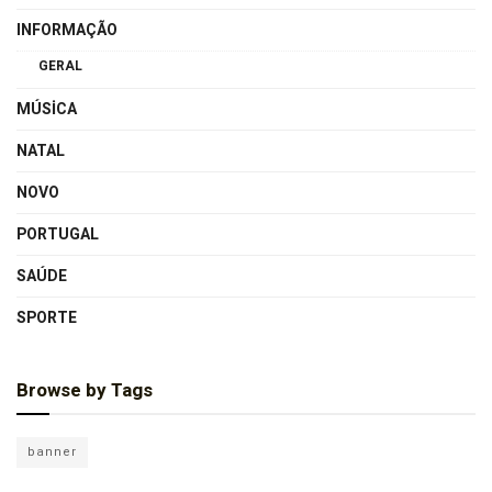
INFORMAÇÃO
GERAL
MÚSICA
NATAL
NOVO
PORTUGAL
SAÚDE
SPORTE
Browse by Tags
banner