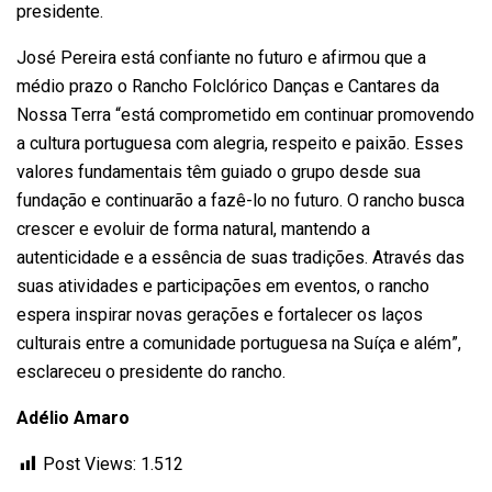
presidente.
José Pereira está confiante no futuro e afirmou que a
médio prazo o Rancho Folclórico Danças e Cantares da
Nossa Terra “está comprometido em continuar promovendo
a cultura portuguesa com alegria, respeito e paixão. Esses
valores fundamentais têm guiado o grupo desde sua
fundação e continuarão a fazê-lo no futuro. O rancho busca
crescer e evoluir de forma natural, mantendo a
autenticidade e a essência de suas tradições. Através das
suas atividades e participações em eventos, o rancho
espera inspirar novas gerações e fortalecer os laços
culturais entre a comunidade portuguesa na Suíça e além”,
esclareceu o presidente do rancho.
Adélio Amaro
Post Views:
1.512