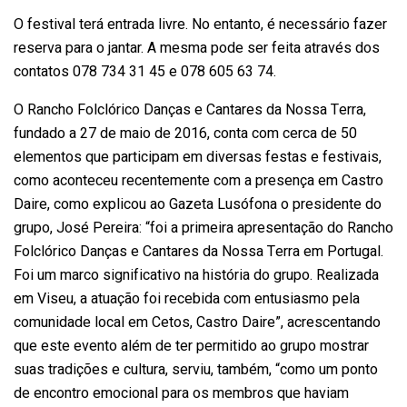
O festival terá entrada livre. No entanto, é necessário fazer
reserva para o jantar. A mesma pode ser feita através dos
contatos 078 734 31 45 e 078 605 63 74.
O Rancho Folclórico Danças e Cantares da Nossa Terra,
fundado a 27 de maio de 2016, conta com cerca de 50
elementos que participam em diversas festas e festivais,
como aconteceu recentemente com a presença em Castro
Daire, como explicou ao Gazeta Lusófona o presidente do
grupo, José Pereira: “foi a primeira apresentação do Rancho
Folclórico Danças e Cantares da Nossa Terra em Portugal.
Foi um marco significativo na história do grupo. Realizada
em Viseu, a atuação foi recebida com entusiasmo pela
comunidade local em Cetos, Castro Daire”, acrescentando
que este evento além de ter permitido ao grupo mostrar
suas tradições e cultura, serviu, também, “como um ponto
de encontro emocional para os membros que haviam