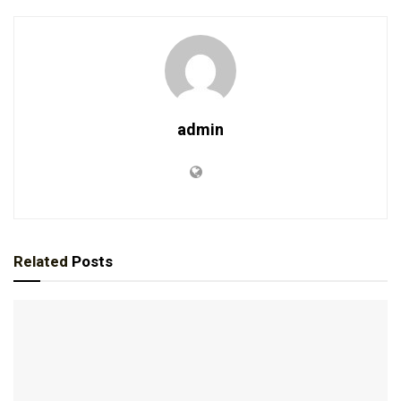
admin
Related
Posts