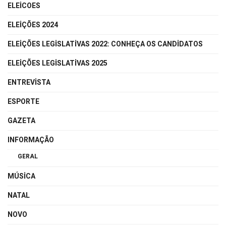
ELEICOES
ELEIÇÕES 2024
ELEIÇÕES LEGISLATIVAS 2022: CONHEÇA OS CANDIDATOS
ELEIÇÕES LEGISLATIVAS 2025
ENTREVISTA
ESPORTE
GAZETA
INFORMAÇÃO
GERAL
MÚSICA
NATAL
NOVO