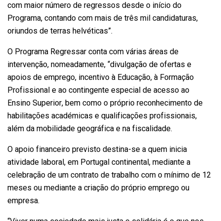
com maior número de regressos desde o início do
Programa, contando com mais de três mil candidaturas,
oriundos de terras helvéticas”.
O Programa Regressar conta com várias áreas de
intervenção, nomeadamente, “divulgação de ofertas e
apoios de emprego, incentivo à Educação, à Formação
Profissional e ao contingente especial de acesso ao
Ensino Superior, bem como o próprio reconhecimento de
habilitações académicas e qualificações profissionais,
além da mobilidade geográfica e na fiscalidade.
O apoio financeiro previsto destina-se a quem inicia
atividade laboral, em Portugal continental, mediante a
celebração de um contrato de trabalho com o mínimo de 12
meses ou mediante a criação do próprio emprego ou
empresa.