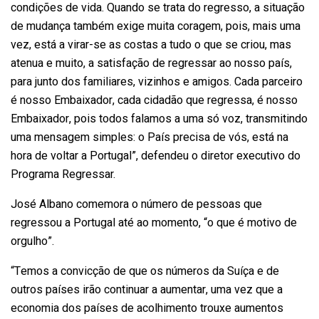
condições de vida. Quando se trata do regresso, a situação
de mudança também exige muita coragem, pois, mais uma
vez, está a virar-se as costas a tudo o que se criou, mas
atenua e muito, a satisfação de regressar ao nosso país,
para junto dos familiares, vizinhos e amigos. Cada parceiro
é nosso Embaixador, cada cidadão que regressa, é nosso
Embaixador, pois todos falamos a uma só voz, transmitindo
uma mensagem simples: o País precisa de vós, está na
hora de voltar a Portugal”, defendeu o diretor executivo do
Programa Regressar.
José Albano comemora o número de pessoas que
regressou a Portugal até ao momento, “o que é motivo de
orgulho”.
“Temos a convicção de que os números da Suíça e de
outros países irão continuar a aumentar, uma vez que a
economia dos países de acolhimento trouxe aumentos