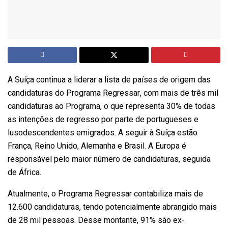
A Suíça continua a liderar a lista de países de origem das
candidaturas do Programa Regressar, com mais de três mil
candidaturas ao Programa, o que representa 30% de todas
as intenções de regresso por parte de portugueses e
lusodescendentes emigrados. A seguir à Suíça estão
França, Reino Unido, Alemanha e Brasil. A Europa é
responsável pelo maior número de candidaturas, seguida
de África.
Atualmente, o Programa Regressar contabiliza mais de
12.600 candidaturas, tendo potencialmente abrangido mais
de 28 mil pessoas. Desse montante, 91% são ex-