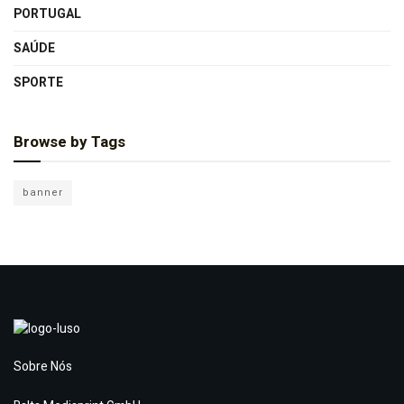
PORTUGAL
SAÚDE
SPORTE
Browse by Tags
banner
Sobre Nós