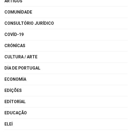
ARTIGOS
COMUNIDADE
CONSULTÓRIO JURÍDICO
COVID-19
CRÓNICAS
CULTURA / ARTE
DIA DE PORTUGAL
ECONOMIA
EDIÇÕES
EDITORIAL
EDUCAÇÃO
ELEI