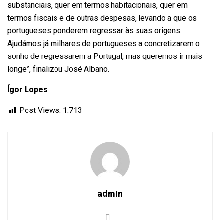
substanciais, quer em termos habitacionais, quer em
termos fiscais e de outras despesas, levando a que os
portugueses ponderem regressar às suas origens.
Ajudámos já milhares de portugueses a concretizarem o
sonho de regressarem a Portugal, mas queremos ir mais
longe”, finalizou José Albano.
Ígor Lopes
Post Views:
1.713
admin