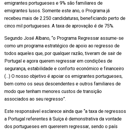
emigrantes portugueses e 9% são familiares de
emigrantes lusos. Somente este ano, o Programa já
recebeu mais de 2.250 candidaturas, beneficiando perto de
cinco mil portugueses. A taxa de aprovação é de 75%.
Segundo José Albano, “o Programa Regressar assume-se
como um programa estratégico de apoio ao regresso de
todos aqueles que, por qualquer razão, tiveram de sair de
Portugal e agora querem regressar em condições de
segurança, estabilidade e conforto económico e financeiro
(…) O nosso objetivo é apoiar os emigrantes portugueses,
bem como os seus descendentes e outros familiares de
modo que tenham menores custos de transição
associados ao seu regresso”.
Este responsável esclarece ainda que “a taxa de regressos
a Portugal referentes à Suíça é demonstrativa da vontade
dos portugueses em quererem regressar, sendo o país