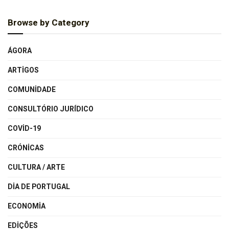
Browse by Category
ÁGORA
ARTIGOS
COMUNIDADE
CONSULTÓRIO JURÍDICO
COVID-19
CRÓNICAS
CULTURA / ARTE
DIA DE PORTUGAL
ECONOMIA
EDIÇÕES