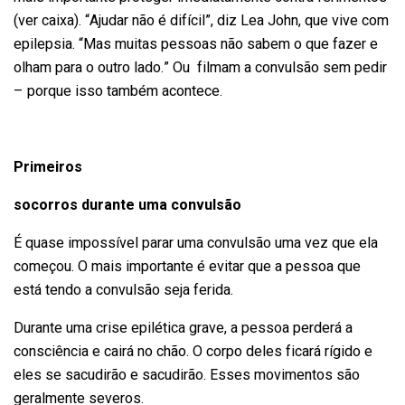
(ver caixa). “Ajudar não é difícil”, diz Lea John, que vive com
epilepsia. “Mas muitas pessoas não sabem o que fazer e
olham para o outro lado.” Ou filmam a convulsão sem pedir
– porque isso também acontece.
Primeiros
socorros durante uma convulsão
É quase impossível parar uma convulsão uma vez que ela
começou. O mais importante é evitar que a pessoa que
está tendo a convulsão seja ferida.
Durante uma crise epilética grave, a pessoa perderá a
consciência e cairá no chão. O corpo deles ficará rígido e
eles se sacudirão e sacudirão. Esses movimentos são
geralmente severos.