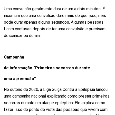
Uma convulsão geralmente dura de um a dois minutos. É
incomum que uma convulsão dure mais do que isso, mas
pode durar apenas alguns segundos. Algumas pessoas
ficam confusas depois de ter uma convulsão e precisam
descansar ou dormir.
Campanha
de informação “Primeiros socorros durante
uma apreensão”
No outono de 2020, a Liga Suíça Contra a Epilepsia lançou
uma campanha nacional explicando como prestar primeiros
socorros durante um ataque epiléptico. Ele explica como
fazer isso do ponto de vista das pessoas que vivem com