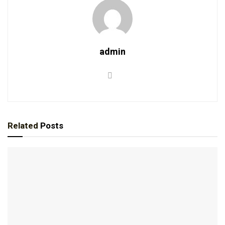
admin
Related
Posts