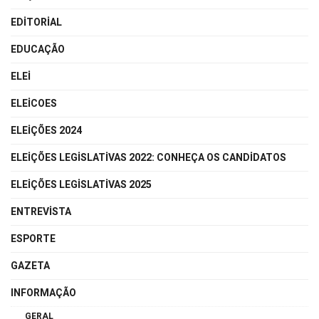
EDITORIAL
EDUCAÇÃO
ELEI
ELEICOES
ELEIÇÕES 2024
ELEIÇÕES LEGISLATIVAS 2022: CONHEÇA OS CANDIDATOS
ELEIÇÕES LEGISLATIVAS 2025
ENTREVISTA
ESPORTE
GAZETA
INFORMAÇÃO
GERAL