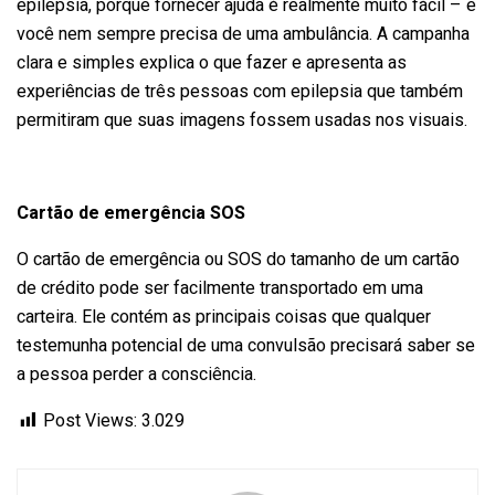
epilepsia, porque fornecer ajuda é realmente muito fácil – e
você nem sempre precisa de uma ambulância. A campanha
clara e simples explica o que fazer e apresenta as
experiências de três pessoas com epilepsia que também
permitiram que suas imagens fossem usadas nos visuais.
Cartão de emergência SOS
O cartão de emergência ou SOS do tamanho de um cartão
de crédito pode ser facilmente transportado em uma
carteira. Ele contém as principais coisas que qualquer
testemunha potencial de uma convulsão precisará saber se
a pessoa perder a consciência.
Post Views:
3.029