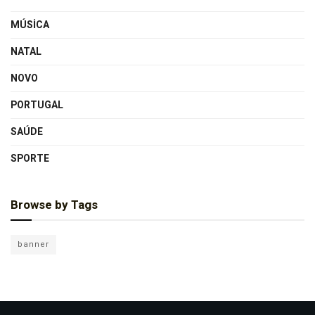
MÚSICA
NATAL
NOVO
PORTUGAL
SAÚDE
SPORTE
Browse by Tags
banner