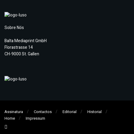
Sobre Nós
Balta Mediaprint GmbH
Florastrasse 14
CH-9000 St. Gallen
Assinatura
Contactos
Editorial
Historial
Home
Impressum