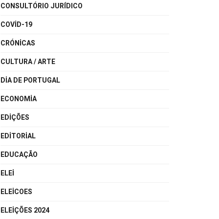
CONSULTÓRIO JURÍDICO
COVID-19
CRÓNICAS
CULTURA / ARTE
DIA DE PORTUGAL
ECONOMIA
EDIÇÕES
EDITORIAL
EDUCAÇÃO
ELEI
ELEICOES
ELEIÇÕES 2024