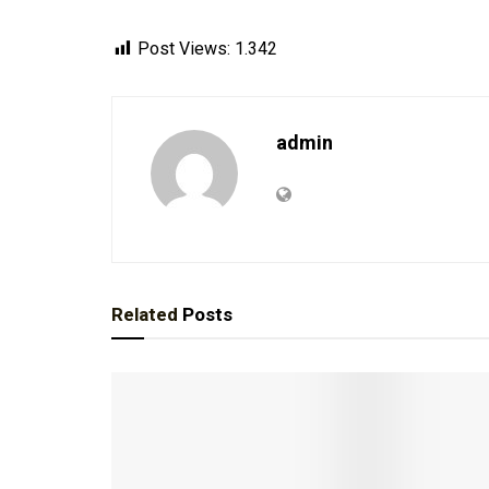
Post Views:
1.342
admin
Related
Posts