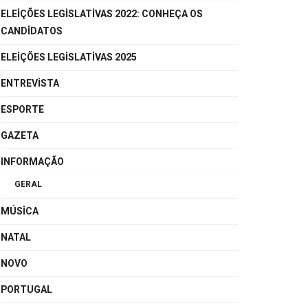
ELEIÇÕES LEGISLATIVAS 2022: CONHEÇA OS
CANDIDATOS
ELEIÇÕES LEGISLATIVAS 2025
ENTREVISTA
ESPORTE
GAZETA
INFORMAÇÃO
GERAL
MÚSICA
NATAL
NOVO
PORTUGAL