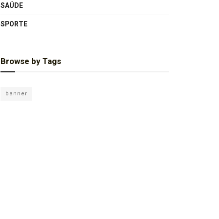
SAÚDE
SPORTE
Browse by Tags
banner