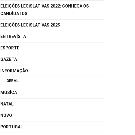
ELEIÇÕES LEGISLATIVAS 2022: CONHEÇA OS
CANDIDATOS
ELEIÇÕES LEGISLATIVAS 2025
ENTREVISTA
ESPORTE
GAZETA
INFORMAÇÃO
GERAL
MÚSICA
NATAL
NOVO
PORTUGAL