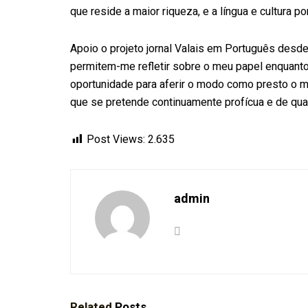
que reside a maior riqueza, e a língua e cultura
Apoio o projeto jornal Valais em Português desde
permitem-me refletir sobre o meu papel enquanto
oportunidade para aferir o modo como presto o m
que se pretende continuamente profícua e de qua
Post Views:
2.635
admin
Related
Posts