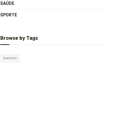
SAÚDE
SPORTE
Browse by Tags
banner