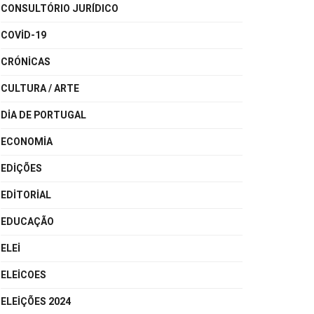
CONSULTÓRIO JURÍDICO
COVID-19
CRÓNICAS
CULTURA / ARTE
DIA DE PORTUGAL
ECONOMIA
EDIÇÕES
EDITORIAL
EDUCAÇÃO
ELEI
ELEICOES
ELEIÇÕES 2024