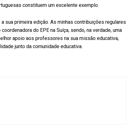
 portuguesas constituem um excelente exemplo.
 a sua primeira edição. As minhas contribuições regulares
 coordenadora do EPE na Suíça, sendo, na verdade, uma
elhor apoio aos professores na sua missão educativa,
lidade junto da comunidade educativa.