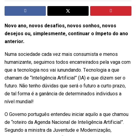
Novo ano, novos desafios, novos sonhos, novos
desejos ou, simplesmente, continuar o ímpeto do ano
anterior.
Numa sociedade cada vez mais consumista e menos
humanizante, seguimos todos encarreirados pela vaga com
que a tecnologia nos vai iunundando. Tecnologia a que
chamam de “Inteligência Artificial” (IA) e que dizem ser o
futuro. Não tenho dúvidas que será o futuro a curto prazo,
de tal forma é a ganância de determinados individuos a
nível mundial!
O Governo português entendeu iniciar aquilo a que chamou
de “roteiro da Agenda Nacional de Inteligência Artificial”.
Segundo a ministra da Juventude e Modernização,