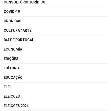
CONSULTÓRIO JURÍDICO
COVID-19
CRÓNICAS
CULTURA / ARTE
DIA DE PORTUGAL
ECONOMIA
EDIÇÕES
EDITORIAL
EDUCAÇÃO
ELEI
ELEICOES
ELEIÇÕES 2024