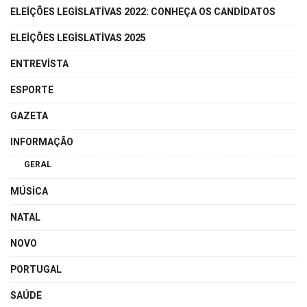
ELEIÇÕES LEGISLATIVAS 2022: CONHEÇA OS CANDIDATOS
ELEIÇÕES LEGISLATIVAS 2025
ENTREVISTA
ESPORTE
GAZETA
INFORMAÇÃO
GERAL
MÚSICA
NATAL
NOVO
PORTUGAL
SAÚDE