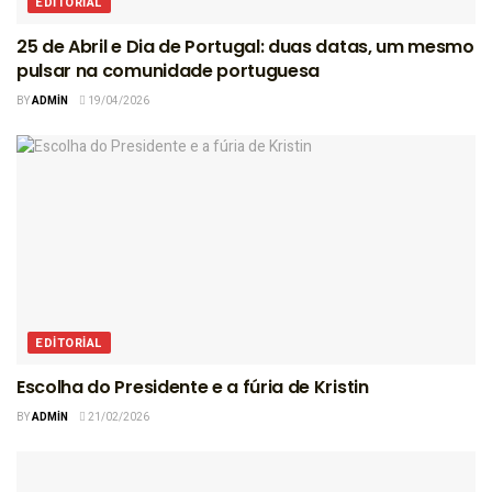
EDITORIAL
25 de Abril e Dia de Portugal: duas datas, um mesmo
pulsar na comunidade portuguesa
BY
ADMIN
19/04/2026
EDITORIAL
Escolha do Presidente e a fúria de Kristin
BY
ADMIN
21/02/2026