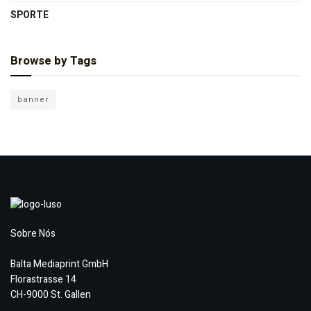
SPORTE
Browse by Tags
banner
Sobre Nós
Balta Mediaprint GmbH
Florastrasse 14
CH-9000 St. Gallen