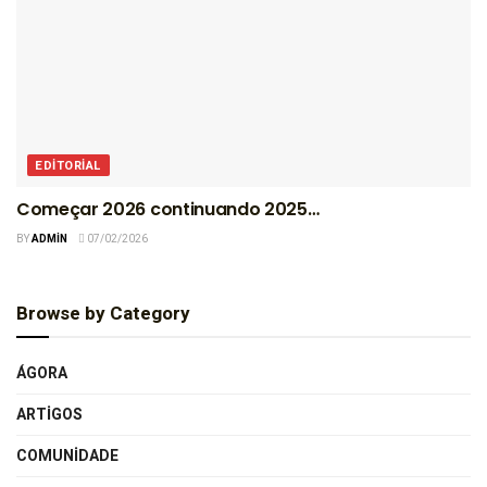
EDITORIAL
Começar 2026 continuando 2025…
BY
ADMIN
07/02/2026
Browse by Category
ÁGORA
ARTIGOS
COMUNIDADE