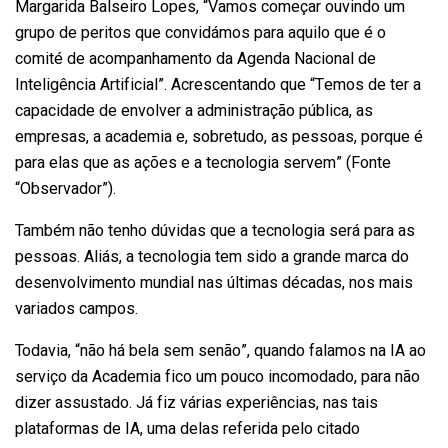
Margarida Balseiro Lopes, “Vamos começar ouvindo um
grupo de peritos que convidámos para aquilo que é o
comité de acompanhamento da Agenda Nacional de
Inteligência Artificial”. Acrescentando que “Temos de ter a
capacidade de envolver a administração pública, as
empresas, a academia e, sobretudo, as pessoas, porque é
para elas que as ações e a tecnologia servem” (Fonte
“Observador”).
Também não tenho dúvidas que a tecnologia será para as
pessoas. Aliás, a tecnologia tem sido a grande marca do
desenvolvimento mundial nas últimas décadas, nos mais
variados campos.
Todavia, “não há bela sem senão”, quando falamos na IA ao
serviço da Academia fico um pouco incomodado, para não
dizer assustado. Já fiz várias experiências, nas tais
plataformas de IA, uma delas referida pelo citado