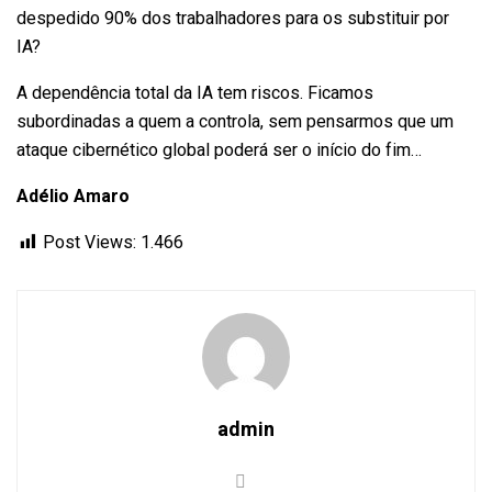
despedido 90% dos trabalhadores para os substituir por
IA?
A dependência total da IA tem riscos. Ficamos
subordinadas a quem a controla, sem pensarmos que um
ataque cibernético global poderá ser o início do fim…
Adélio Amaro
Post Views:
1.466
admin