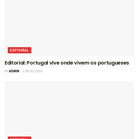
EDITORIAL
Editorial: Portugal vive onde vivem os portugueses
BY
ADMIN
28/05/2026