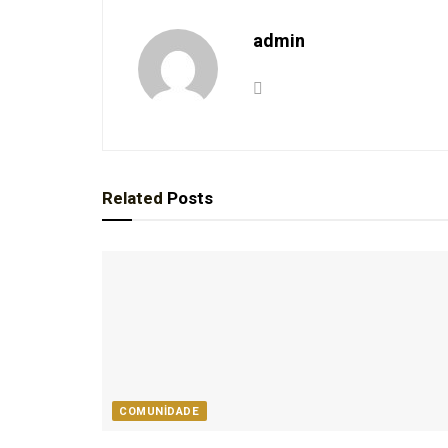
admin
Related
Posts
COMUNIDADE