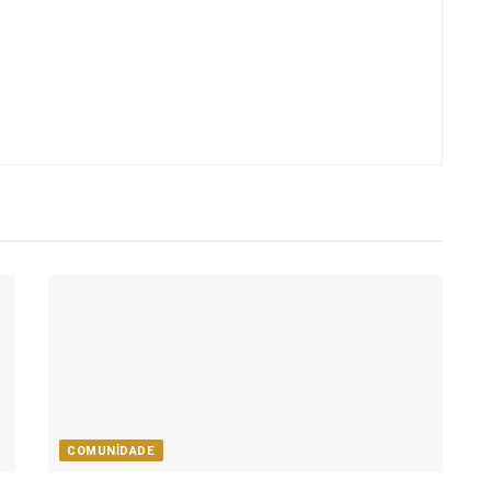
COMUNIDADE