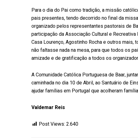
Para o dia do Pai como tradição, a missão católic
pais presentes, tendo decorrido no final da missa
organizado pelos representantes pastorais de Ba
participação da Associação Cultural e Recreativa
Casa Lourenço, Agostinho Rocha e outros mais,
não faltasse nada na mesa, para que todos os pai
amizade e de gratificação a todos os organizado
A Comunidade Católica Portuguesa de Baar, jun
caminhada no dia 10 de Abril, ao Santuário de Ein
ajudar famílias em Portugal que acolheram família
Valdemar Reis
Post Views:
2.640