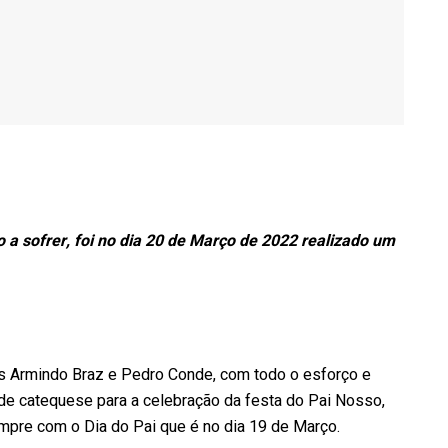
a sofrer, foi no dia 20 de Março de 2022 realizado um
as Armindo Braz e Pedro Conde, com todo o esforço e
 de catequese para a celebração da festa do Pai Nosso,
empre com o Dia do Pai que é no dia 19 de Março.