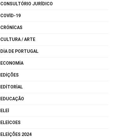
CONSULTÓRIO JURÍDICO
COVID-19
CRÓNICAS
CULTURA / ARTE
DIA DE PORTUGAL
ECONOMIA
EDIÇÕES
EDITORIAL
EDUCAÇÃO
ELEI
ELEICOES
ELEIÇÕES 2024