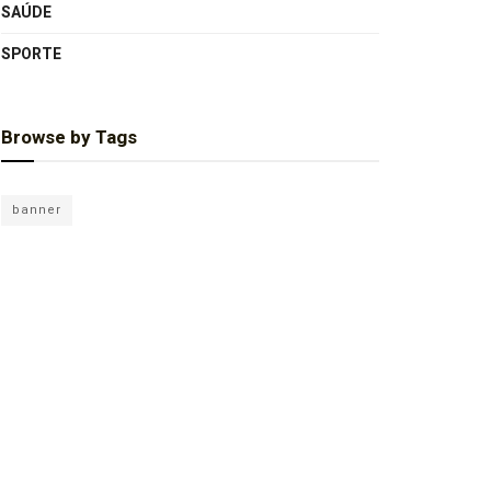
SAÚDE
SPORTE
Browse by Tags
banner