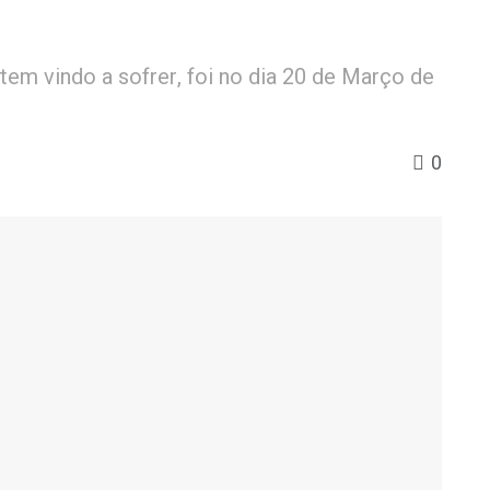
em vindo a sofrer, foi no dia 20 de Março de
0