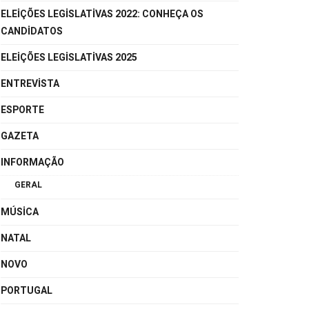
ELEIÇÕES LEGISLATIVAS 2022: CONHEÇA OS
CANDIDATOS
ELEIÇÕES LEGISLATIVAS 2025
ENTREVISTA
ESPORTE
GAZETA
INFORMAÇÃO
GERAL
MÚSICA
NATAL
NOVO
PORTUGAL