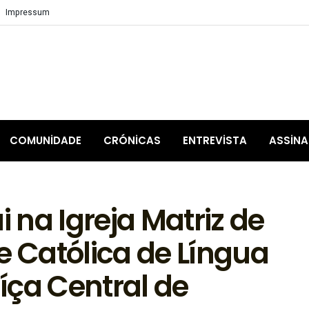
Impressum
COMUNIDADE
CRÓNICAS
ENTREVISTA
ASSIN
i na Igreja Matriz de
Católica de Língua
íça Central de