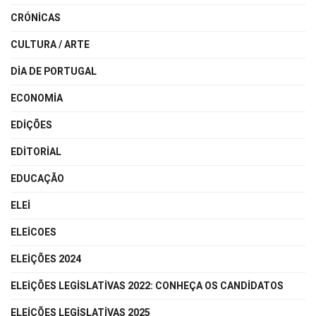
CRÓNICAS
CULTURA / ARTE
DIA DE PORTUGAL
ECONOMIA
EDIÇÕES
EDITORIAL
EDUCAÇÃO
ELEI
ELEICOES
ELEIÇÕES 2024
ELEIÇÕES LEGISLATIVAS 2022: CONHEÇA OS CANDIDATOS
ELEIÇÕES LEGISLATIVAS 2025