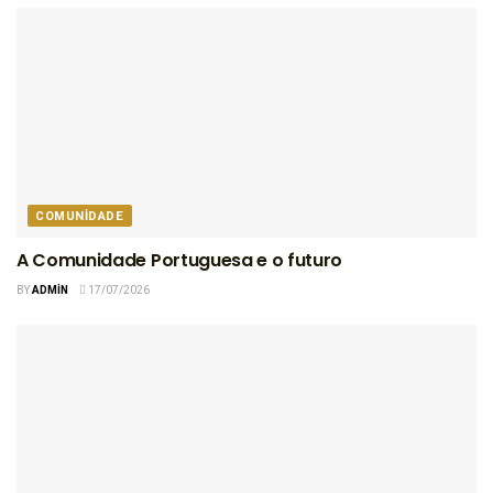
COMUNIDADE
A Comunidade Portuguesa e o futuro
BY
ADMIN
17/07/2026