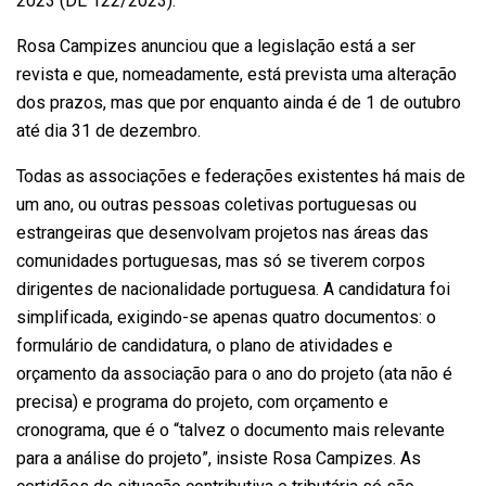
2023 (DL 122/2023).
Rosa Campizes anunciou que a legislação está a ser
revista e que, nomeadamente, está prevista uma alteração
dos prazos, mas que por enquanto ainda é de 1 de outubro
até dia 31 de dezembro.
Todas as associações e federações existentes há mais de
um ano, ou outras pessoas coletivas portuguesas ou
estrangeiras que desenvolvam projetos nas áreas das
comunidades portuguesas, mas só se tiverem corpos
dirigentes de nacionalidade portuguesa. A candidatura foi
simplificada, exigindo-se apenas quatro documentos: o
formulário de candidatura, o plano de atividades e
orçamento da associação para o ano do projeto (ata não é
precisa) e programa do projeto, com orçamento e
cronograma, que é o “talvez o documento mais relevante
para a análise do projeto”, insiste Rosa Campizes. As