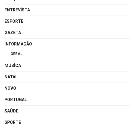
ENTREVISTA
ESPORTE
GAZETA
INFORMAÇÃO
GERAL
MÚSICA
NATAL
NOVO
PORTUGAL
SAÚDE
SPORTE