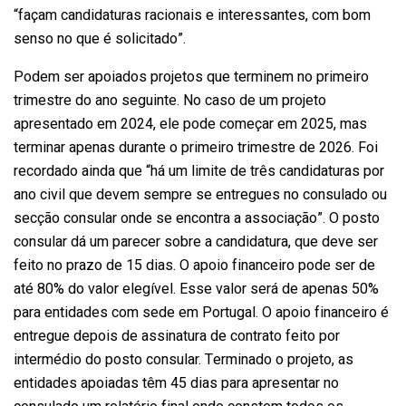
“façam candidaturas racionais e interessantes, com bom
senso no que é solicitado”.
Podem ser apoiados projetos que terminem no primeiro
trimestre do ano seguinte. No caso de um projeto
apresentado em 2024, ele pode começar em 2025, mas
terminar apenas durante o primeiro trimestre de 2026. Foi
recordado ainda que “há um limite de três candidaturas por
ano civil que devem sempre se entregues no consulado ou
secção consular onde se encontra a associação”. O posto
consular dá um parecer sobre a candidatura, que deve ser
feito no prazo de 15 dias. O apoio financeiro pode ser de
até 80% do valor elegível. Esse valor será de apenas 50%
para entidades com sede em Portugal. O apoio financeiro é
entregue depois de assinatura de contrato feito por
intermédio do posto consular. Terminado o projeto, as
entidades apoiadas têm 45 dias para apresentar no