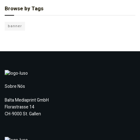
Browse by Tags
banner
Sobre Nós
Balta Mediaprint GmbH
Florastrasse 14
CH-9000 St. Gallen