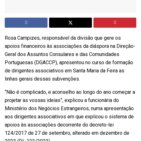
Rosa Campizes, responsável da divisão que gere os
apoios financeiros às associações da diáspora na Direção-
Geral dos Assuntos Consulares e das Comunidades
Portuguesas (DGACCP), apresentou no curso de formação
de dirigentes associativos em Santa Maria da Feira as
linhas gerais dessas subvenções.
“Não é complicado, e aconselho ao longo do ano começar a
projetar as vossas ideias”, explicou a funcionária do
Ministério dos Negócios Estrangeiros, numa apresentação
aos dirigentes associativos em que explicou o sistema de
apoios às associações decorrente do decreto-lei
124/2017 de 27 de setembro, alterado em dezembro de