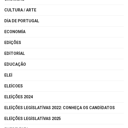
CULTURA / ARTE
DIA DE PORTUGAL
ECONOMIA
EDIÇÕES
EDITORIAL
EDUCAÇÃO
ELEI
ELEICOES
ELEIÇÕES 2024
ELEIÇÕES LEGISLATIVAS 2022: CONHEÇA OS CANDIDATOS
ELEIÇÕES LEGISLATIVAS 2025