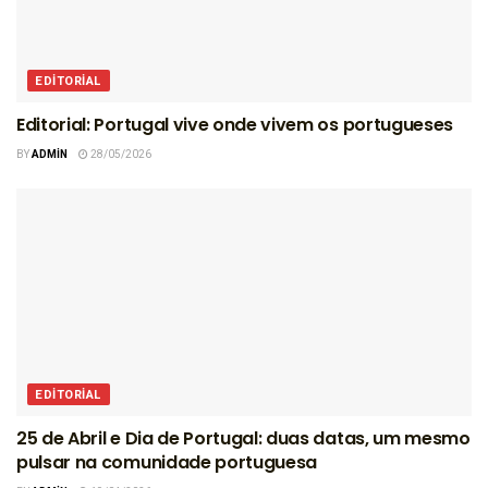
EDITORIAL
Editorial: Portugal vive onde vivem os portugueses
BY
ADMIN
28/05/2026
EDITORIAL
25 de Abril e Dia de Portugal: duas datas, um mesmo
pulsar na comunidade portuguesa