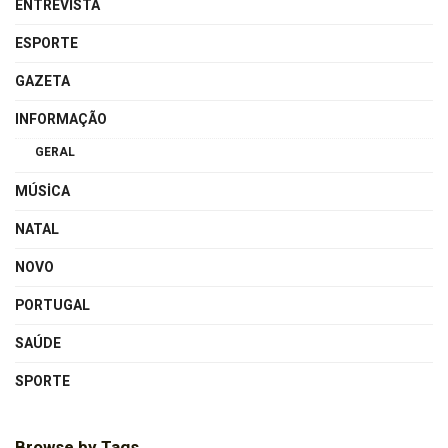
ENTREVISTA
ESPORTE
GAZETA
INFORMAÇÃO
GERAL
MÚSICA
NATAL
NOVO
PORTUGAL
SAÚDE
SPORTE
Browse by Tags