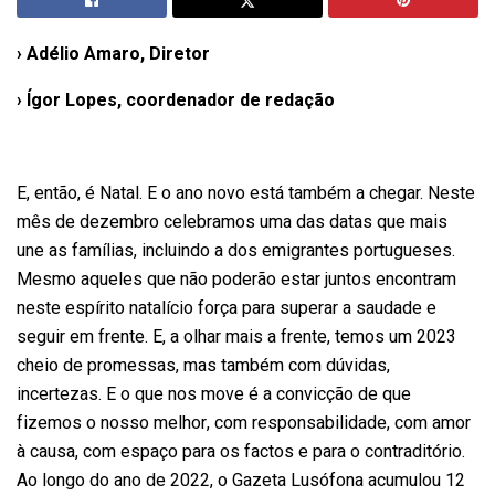
› Adélio Amaro, Diretor
› Ígor Lopes, coordenador de redação
E, então, é Natal. E o ano novo está também a chegar. Neste
mês de dezembro celebramos uma das datas que mais
une as famílias, incluindo a dos emigrantes portugueses.
Mesmo aqueles que não poderão estar juntos encontram
neste espírito natalício força para superar a saudade e
seguir em frente. E, a olhar mais a frente, temos um 2023
cheio de promessas, mas também com dúvidas,
incertezas. E o que nos move é a convicção de que
fizemos o nosso melhor, com responsabilidade, com amor
à causa, com espaço para os factos e para o contraditório.
Ao longo do ano de 2022, o Gazeta Lusófona acumulou 12