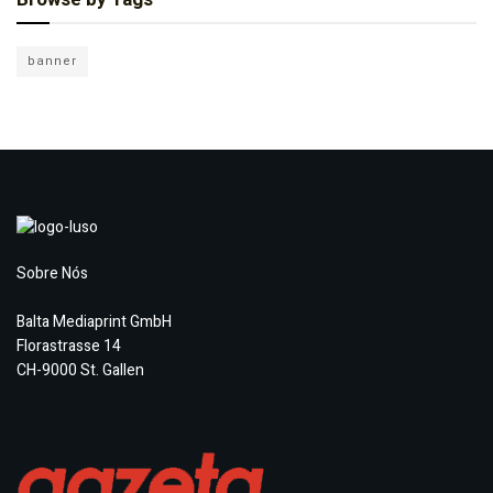
banner
Sobre Nós
Balta Mediaprint GmbH
Florastrasse 14
CH-9000 St. Gallen