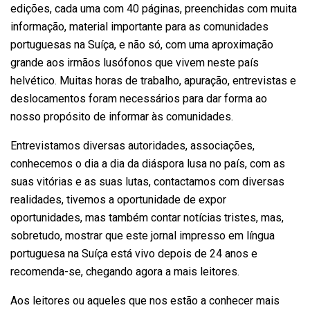
edições, cada uma com 40 páginas, preenchidas com muita
informação, material importante para as comunidades
portuguesas na Suíça, e não só, com uma aproximação
grande aos irmãos lusófonos que vivem neste país
helvético. Muitas horas de trabalho, apuração, entrevistas e
deslocamentos foram necessários para dar forma ao
nosso propósito de informar às comunidades.
Entrevistamos diversas autoridades, associações,
conhecemos o dia a dia da diáspora lusa no país, com as
suas vitórias e as suas lutas, contactamos com diversas
realidades, tivemos a oportunidade de expor
oportunidades, mas também contar notícias tristes, mas,
sobretudo, mostrar que este jornal impresso em língua
portuguesa na Suíça está vivo depois de 24 anos e
recomenda-se, chegando agora a mais leitores.
Aos leitores ou aqueles que nos estão a conhecer mais