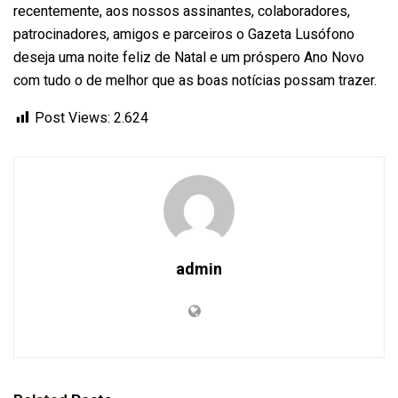
recentemente, aos nossos assinantes, colaboradores,
patrocinadores, amigos e parceiros o Gazeta Lusófono
deseja uma noite feliz de Natal e um próspero Ano Novo
com tudo o de melhor que as boas notícias possam trazer.
Post Views:
2.624
admin