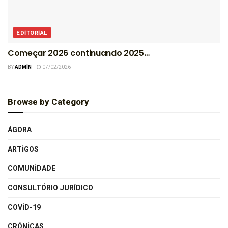
EDITORIAL
Começar 2026 continuando 2025…
BY
ADMIN
07/02/2026
Browse by Category
ÁGORA
ARTIGOS
COMUNIDADE
CONSULTÓRIO JURÍDICO
COVID-19
CRÓNICAS