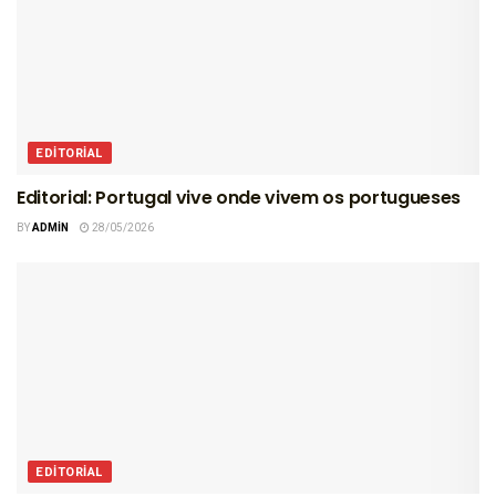
EDITORIAL
Editorial: Portugal vive onde vivem os portugueses
BY
ADMIN
28/05/2026
EDITORIAL