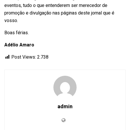
eventos, tudo o que entenderem ser merecedor de
promoção e divulgação nas páginas deste jornal que é
vosso.
Boas férias.
Adélio Amaro
Post Views:
2.738
admin