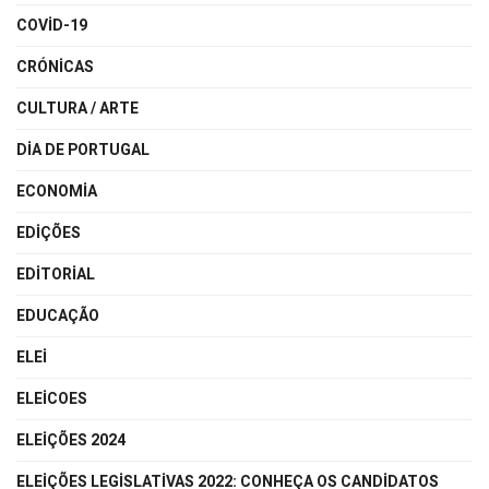
COVID-19
CRÓNICAS
CULTURA / ARTE
DIA DE PORTUGAL
ECONOMIA
EDIÇÕES
EDITORIAL
EDUCAÇÃO
ELEI
ELEICOES
ELEIÇÕES 2024
ELEIÇÕES LEGISLATIVAS 2022: CONHEÇA OS CANDIDATOS