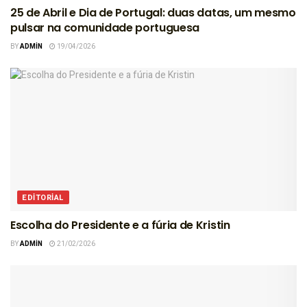
25 de Abril e Dia de Portugal: duas datas, um mesmo
pulsar na comunidade portuguesa
BY
ADMIN
19/04/2026
EDITORIAL
Escolha do Presidente e a fúria de Kristin
BY
ADMIN
21/02/2026