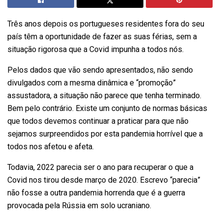
Três anos depois os portugueses residentes fora do seu
país têm a oportunidade de fazer as suas férias, sem a
situação rigorosa que a Covid impunha a todos nós.
Pelos dados que vão sendo apresentados, não sendo
divulgados com a mesma dinâmica e “promoção”
assustadora, a situação não parece que tenha terminado.
Bem pelo contrário. Existe um conjunto de normas básicas
que todos devemos continuar a praticar para que não
sejamos surpreendidos por esta pandemia horrível que a
todos nos afetou e afeta.
Todavia, 2022 parecia ser o ano para recuperar o que a
Covid nos tirou desde março de 2020. Escrevo “parecia”
não fosse a outra pandemia horrenda que é a guerra
provocada pela Rússia em solo ucraniano.