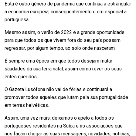
Esta é outro género de pandemia que continua a estrangular
a economia europeia, consequentemente e em especial a
portuguesa.
Mesmo assim, o verão de 2022 é a grande oportunidade
para que todos os que vivem fora do seu país possam
regressar, por algum tempo, ao solo onde nasceram.
É sempre uma época em que todos desejam matar
saudades da sua terra natal, assim como rever os seus
entes queridos.
O Gazeta Lusófona não vai de férias e continuará a
promover todos aqueles que lutam pela sua portugalidade
em terras helvéticas.
Assim, uma vez mais, deixamos o apelo a todos os
portugueses residentes na Suíça e às associações que
nos façam chegar as suas mensagens, novidades, notícias,