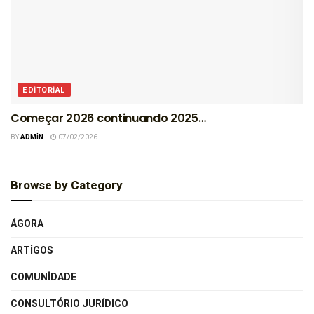
EDITORIAL
Começar 2026 continuando 2025…
BY
ADMIN
07/02/2026
Browse by Category
ÁGORA
ARTIGOS
COMUNIDADE
CONSULTÓRIO JURÍDICO