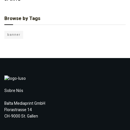
Browse by Tags
banner
Sobre Nós
Balta Mediaprint GmbH
Florastrasse 14
CH-9000 St. Gallen