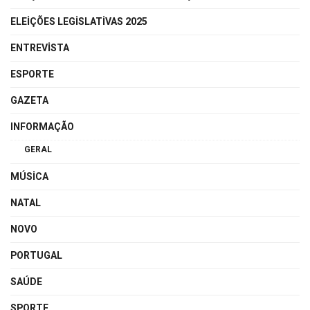
ELEIÇÕES LEGISLATIVAS 2025
ENTREVISTA
ESPORTE
GAZETA
INFORMAÇÃO
GERAL
MÚSICA
NATAL
NOVO
PORTUGAL
SAÚDE
SPORTE