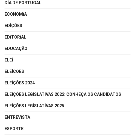
DIA DE PORTUGAL
ECONOMIA
EDIÇÕES
EDITORIAL
EDUCAÇÃO
ELEI
ELEICOES
ELEIÇÕES 2024
ELEIÇÕES LEGISLATIVAS 2022: CONHEÇA OS CANDIDATOS
ELEIÇÕES LEGISLATIVAS 2025
ENTREVISTA
ESPORTE