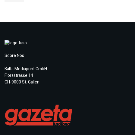
Sobre Nós
Balta Mediaprint GmbH
Florastrasse 14
CH-9000 St. Gallen