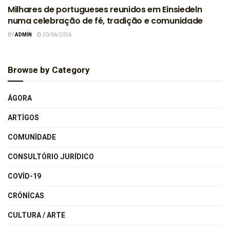
Milhares de portugueses reunidos em Einsiedeln
numa celebração de fé, tradição e comunidade
BY
ADMIN
20/06/2026
Browse by Category
ÁGORA
ARTIGOS
COMUNIDADE
CONSULTÓRIO JURÍDICO
COVID-19
CRÓNICAS
CULTURA / ARTE