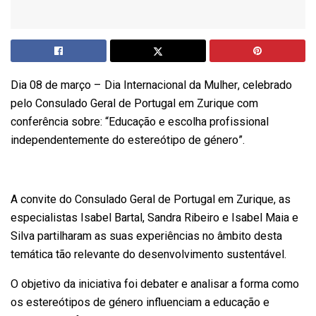
Dia 08 de março – Dia Internacional da Mulher, celebrado
pelo Consulado Geral de Portugal em Zurique com
conferência sobre: “Educação e escolha profissional
independentemente do estereótipo de género”.
A convite do Consulado Geral de Portugal em Zurique, as
especialistas Isabel Bartal, Sandra Ribeiro e Isabel Maia e
Silva partilharam as suas experiências no âmbito desta
temática tão relevante do desenvolvimento sustentável.
O objetivo da iniciativa foi debater e analisar a forma como
os estereótipos de género influenciam a educação e