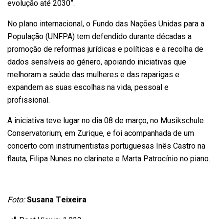
evolução até 2030”.
No plano internacional, o Fundo das Nações Unidas para a
População (UNFPA) tem defendido durante décadas a
promoção de reformas jurídicas e políticas e a recolha de
dados sensíveis ao género, apoiando iniciativas que
melhoram a saúde das mulheres e das raparigas e
expandem as suas escolhas na vida, pessoal e
profissional.
A iniciativa teve lugar no dia 08 de março, no Musikschule
Conservatorium, em Zurique, e foi acompanhada de um
concerto com instrumentistas portuguesas Inês Castro na
flauta, Filipa Nunes no clarinete e Marta Patrocínio no piano.
Foto:
Susana Teixeira