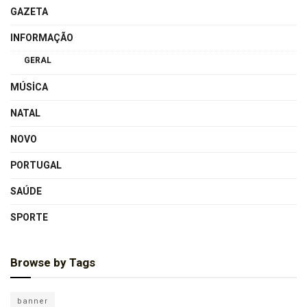
GAZETA
INFORMAÇÃO
GERAL
MÚSICA
NATAL
NOVO
PORTUGAL
SAÚDE
SPORTE
Browse by Tags
banner