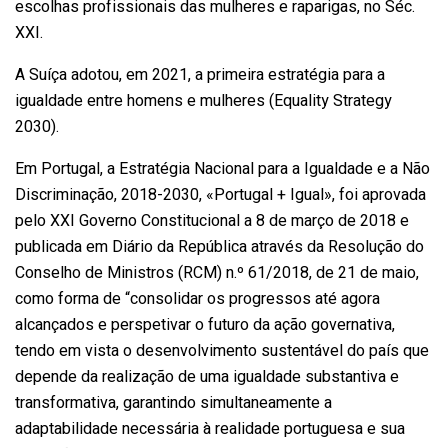
escolhas profissionais das mulheres e raparigas, no Séc.
XXI.
A Suíça adotou, em 2021, a primeira estratégia para a
igualdade entre homens e mulheres (Equality Strategy
2030).
Em Portugal, a Estratégia Nacional para a Igualdade e a Não
Discriminação, 2018-2030, «Portugal + Igual», foi aprovada
pelo XXI Governo Constitucional a 8 de março de 2018 e
publicada em Diário da República através da Resolução do
Conselho de Ministros (RCM) n.º 61/2018, de 21 de maio,
como forma de “consolidar os progressos até agora
alcançados e perspetivar o futuro da ação governativa,
tendo em vista o desenvolvimento sustentável do país que
depende da realização de uma igualdade substantiva e
transformativa, garantindo simultaneamente a
adaptabilidade necessária à realidade portuguesa e sua