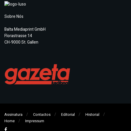
Sobre Nós
Balta Mediaprint GmbH
Florastrasse 14
CH-9000 St. Gallen
Assinatura
Contactos
Editorial
Historial
Home
Impressum