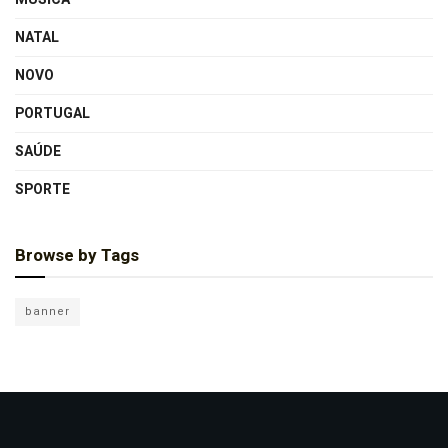
NATAL
NOVO
PORTUGAL
SAÚDE
SPORTE
Browse by Tags
banner