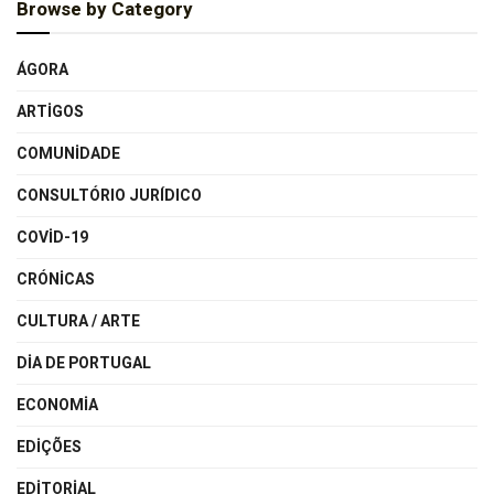
Browse by Category
ÁGORA
ARTIGOS
COMUNIDADE
CONSULTÓRIO JURÍDICO
COVID-19
CRÓNICAS
CULTURA / ARTE
DIA DE PORTUGAL
ECONOMIA
EDIÇÕES
EDITORIAL