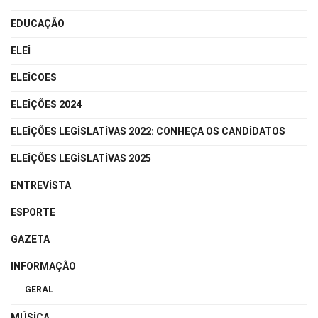
EDUCAÇÃO
ELEI
ELEICOES
ELEIÇÕES 2024
ELEIÇÕES LEGISLATIVAS 2022: CONHEÇA OS CANDIDATOS
ELEIÇÕES LEGISLATIVAS 2025
ENTREVISTA
ESPORTE
GAZETA
INFORMAÇÃO
GERAL
MÚSICA