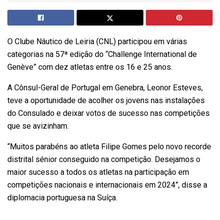
O Clube Náutico de Leiria (CNL) participou em várias
categorias na 57ª edição do “Challenge International de
Genève” com dez atletas entre os 16 e 25 anos.
A Cônsul-Geral de Portugal em Genebra, Leonor Esteves,
teve a oportunidade de acolher os jovens nas instalações
do Consulado e deixar votos de sucesso nas competições
que se avizinham.
“Muitos parabéns ao atleta Filipe Gomes pelo novo recorde
distrital sénior conseguido na competição. Desejamos o
maior sucesso a todos os atletas na participação em
competições nacionais e internacionais em 2024”, disse a
diplomacia portuguesa na Suíça.