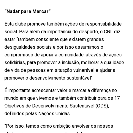
“Nadar para Marcar”
Esta clube promove também ações de responsabilidade
social. Para além da importância do desporto, o CNL diz
estar “também consciente que existem grandes
desigualdades sociais e por isso assumimos o
compromisso de apoiar a comunidade, através de ações
solidárias, para promover a inclusão, melhorar a qualidade
de vida de pessoas em situação vulnerável e ajudar a
promover o desenvolvimento sustentável”.
É importante acrescentar valor e marcar a diferença no
mundo em que vivemos e também contribuir para os 17
Objetivos de Desenvolvimento Sustentável (ODS),
definidos pelas Nações Unidas.
“Por isso, temos como ambição envolver os nossos