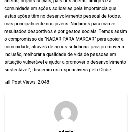
atletas, órgãos sociais, pais dos atletas, amigos e a
comunidade em ações solidárias pela importância que
estas ações têm no desenvolvimento pessoal de todos,
mas principalmente nos jovens. Nadamos para marcar
resultados desportivos e por gestos sociais. Temos assim
o compromisso de “NADAR PARA MARCAR” para apoiar a
comunidade, através de ações solidárias, para promover a
inclusão, melhorar a qualidade de vida de pessoas em
situação vulnerável e ajudar a promover o desenvolvimento
sustentável”, disseram os responsáveis pelo Clube.
Post Views:
2.048