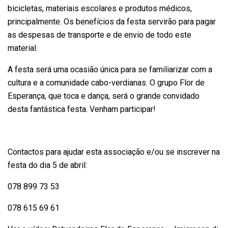
bicicletas, materiais escolares e produtos médicos,
principalmente. Os benefícios da festa servirão para pagar
as despesas de transporte e de envio de todo este
material.
A festa será uma ocasião única para se familiarizar com a
cultura e a comunidade cabo-verdianas. O grupo Flor de
Esperança, que toca e dança, será o grande convidado
desta fantástica festa. Venham participar!
Contactos para ajudar esta associação e/ou se inscrever na
festa do dia 5 de abril:
078 899 73 53
078 615 69 61