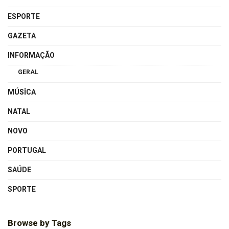
ESPORTE
GAZETA
INFORMAÇÃO
GERAL
MÚSICA
NATAL
NOVO
PORTUGAL
SAÚDE
SPORTE
Browse by Tags