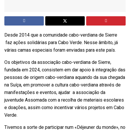
Desde 2014 que a comunidade cabo-verdiana de Sierre
faz ações solidárias para Cabo Verde. Nesse âmbito, já
várias camas especiais foram enviadas para este país.
Os objetivos da associação cabo-verdiana de Sierre,
fundada em 2024, consistem em dar apoio à integração das
pessoas de origem cabo-verdiana aquando da sua chegada
na Suíça, em promover a cultura cabo-verdiana através de
manifestações e eventos, ajudar a associação da
juventude Assomada com a recolha de materiais escolares
e doações, assim como incentivar vários projetos em Cabo
Verde.
Tivemos a sorte de participar num «Déjeuner du monde», no