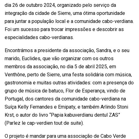
dia 26 de outubro 2024, organizado pelo serviço da
integração da cidade de Sierre, uma ótima oportunidade
para juntar a população local e a comunidade cabo-verdiana.
Foi um sucesso para trocar impressões e descobrir as
especialidades cabo-verdianas.
Encontrámos a presidente da associação, Sandra, e o seu
marido, Euclides, que vão organizar com os outros
membros da associação, no dia 5 de abril 2025, em
Venthône, perto de Sierre, uma festa solidária com música,
gastronomia e muitas outras atividades: com a presença do
grupo de música de batuco, Flor de Esperança, vindo de
Portugal, dos cantores da comunidade cabo-verdiana na
Suíça Kelly Fernandes e Emipaty, e também Arlindo Stoni
Krst, o autor do livro “Papia kabuverdianu dentul ZAS”
(Parlez le cap-verdien tout de suite).
O projeto é mandar para uma associação de Cabo Verde