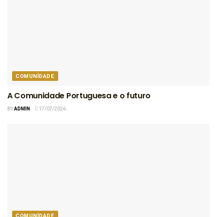
COMUNIDADE
A Comunidade Portuguesa e o futuro
BY
ADMIN
17/07/2026
COMUNIDADE