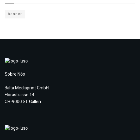
banner
Sobre Nós
Balta Mediaprint GmbH
Florastrasse 14
CH-9000 St. Gallen