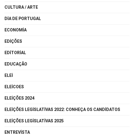
CULTURA / ARTE
DIA DE PORTUGAL
ECONOMIA
EDIÇÕES
EDITORIAL
EDUCAÇÃO
ELEI
ELEICOES
ELEIÇÕES 2024
ELEIÇÕES LEGISLATIVAS 2022: CONHEÇA OS CANDIDATOS
ELEIÇÕES LEGISLATIVAS 2025
ENTREVISTA