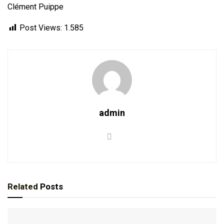
Clément Puippe
Post Views:
1.585
admin
Related
Posts