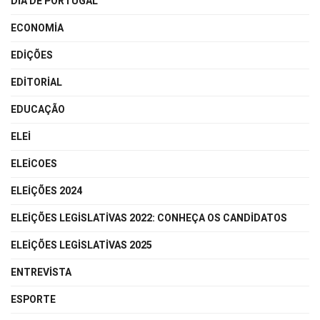
DIA DE PORTUGAL
ECONOMIA
EDIÇÕES
EDITORIAL
EDUCAÇÃO
ELEI
ELEICOES
ELEIÇÕES 2024
ELEIÇÕES LEGISLATIVAS 2022: CONHEÇA OS CANDIDATOS
ELEIÇÕES LEGISLATIVAS 2025
ENTREVISTA
ESPORTE