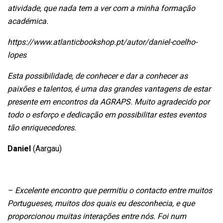
atividade, que nada tem a ver com a minha formação
académica.
https://www.atlanticbookshop.pt/autor/daniel-coelho-
lopes
Esta possibilidade, de conhecer e dar a conhecer as
paixões e talentos, é uma das grandes vantagens de estar
presente em encontros da AGRAPS. Muito agradecido por
todo o esforço e dedicação em possibilitar estes eventos
tão enriquecedores.
Daniel
(Aargau)
– Excelente encontro que permitiu o contacto entre muitos
Portugueses, muitos dos quais eu desconhecia, e que
proporcionou muitas interações entre nós. Foi num