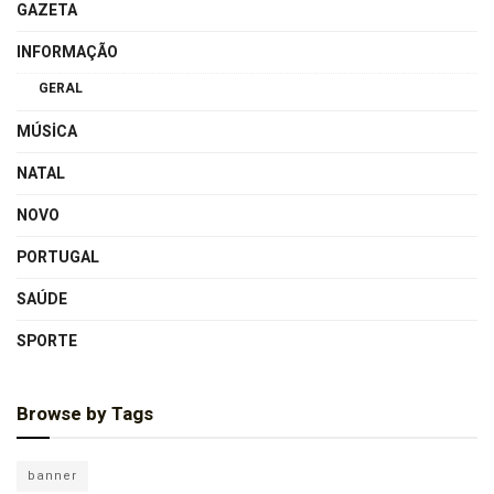
GAZETA
INFORMAÇÃO
GERAL
MÚSICA
NATAL
NOVO
PORTUGAL
SAÚDE
SPORTE
Browse by Tags
banner