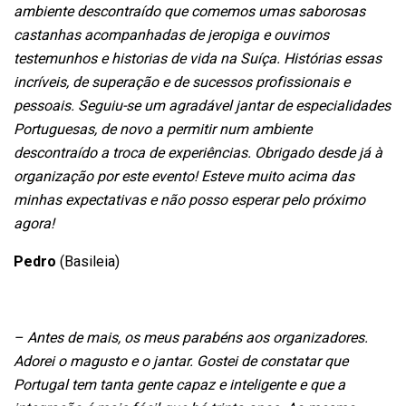
ambiente descontraído que comemos umas saborosas
castanhas acompanhadas de jeropiga e ouvimos
testemunhos e historias de vida na Suíça. Histórias essas
incríveis, de superação e de sucessos profissionais e
pessoais. Seguiu-se um agradável jantar de especialidades
Portuguesas, de novo a permitir num ambiente
descontraído a troca de experiências. Obrigado desde já à
organização por este evento! Esteve muito acima das
minhas expectativas e não posso esperar pelo próximo
agora!
Pedro
(Basileia)
– Antes de mais, os meus parabéns aos organizadores.
Adorei o magusto e o jantar. Gostei de constatar que
Portugal tem tanta gente capaz e inteligente e que a