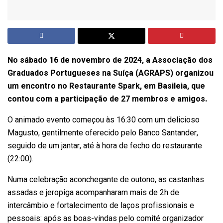
No sábado 16 de novembro de 2024, a Associação dos
Graduados Portugueses na Suíça (AGRAPS) organizou
um encontro no Restaurante Spark, em Basileia, que
contou com a participação de 27 membros e amigos.
O animado evento começou às 16:30 com um delicioso
Magusto, gentilmente oferecido pelo Banco Santander,
seguido de um jantar, até à hora de fecho do restaurante
(22:00).
Numa celebração aconchegante de outono, as castanhas
assadas e jeropiga acompanharam mais de 2h de
intercâmbio e fortalecimento de laços profissionais e
pessoais: após as boas-vindas pelo comité organizador