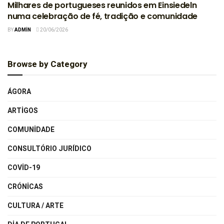
Milhares de portugueses reunidos em Einsiedeln
numa celebração de fé, tradição e comunidade
BY
ADMIN
20/06/2026
Browse by Category
ÁGORA
ARTIGOS
COMUNIDADE
CONSULTÓRIO JURÍDICO
COVID-19
CRÓNICAS
CULTURA / ARTE