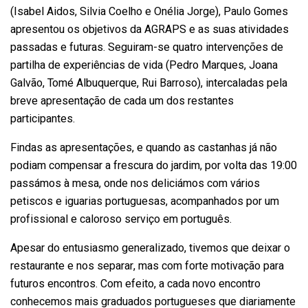
(Isabel Aidos, Silvia Coelho e Onélia Jorge), Paulo Gomes
apresentou os objetivos da AGRAPS e as suas atividades
passadas e futuras. Seguiram-se quatro intervenções de
partilha de experiências de vida (Pedro Marques, Joana
Galvão, Tomé Albuquerque, Rui Barroso), intercaladas pela
breve apresentação de cada um dos restantes
participantes.
Findas as apresentações, e quando as castanhas já não
podiam compensar a frescura do jardim, por volta das 19:00
passámos à mesa, onde nos deliciámos com vários
petiscos e iguarias portuguesas, acompanhados por um
profissional e caloroso serviço em português.
Apesar do entusiasmo generalizado, tivemos que deixar o
restaurante e nos separar, mas com forte motivação para
futuros encontros. Com efeito, a cada novo encontro
conhecemos mais graduados portugueses que diariamente