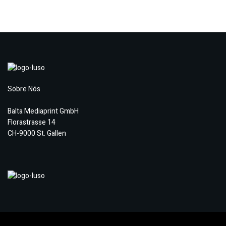
Sobre Nós
Balta Mediaprint GmbH
Florastrasse 14
CH-9000 St. Gallen