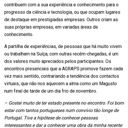
contribuem com a sua experiência e conhecimento para o
progresso da ciência e tecnologia, ou que ocupam lugares
de destaque em prestigiadas empresas. Outros criam as
suas próprias empresas, em variadas áreas de
conhecimento.
A partilha de experiências, de pessoas que há muito vivem
ou trabalham na Suíça, com outras recém-chegadas, é um
dos valores muito apreciados pelos participantes. Os
encontros presenciais que a AGRAPS promove fazem cada
vez mais sentido, contrariando a tendência dos contactos
virtuais, que não nos aquecem a alma como um Magusto
num final de tarde de um dia frio de novembro.
– Gostei muito de ter estado presente no encontro. Foi bom
estar com tantos portugueses num convívio tão longe de
Portugal. Tive a hipótese de conhecer pessoas
interessantes e dar a conhecer uma obra da minha recente