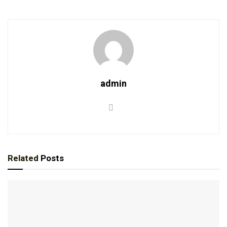
admin
Related
Posts