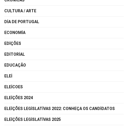
CRÓNICAS
CULTURA / ARTE
DIA DE PORTUGAL
ECONOMIA
EDIÇÕES
EDITORIAL
EDUCAÇÃO
ELEI
ELEICOES
ELEIÇÕES 2024
ELEIÇÕES LEGISLATIVAS 2022: CONHEÇA OS CANDIDATOS
ELEIÇÕES LEGISLATIVAS 2025