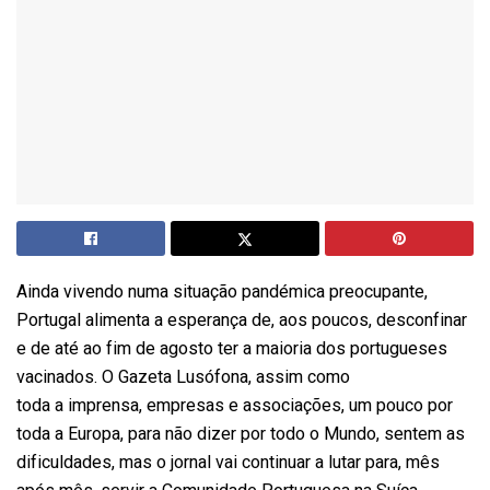
Ainda vivendo numa situação pandémica preocupante,
Portugal alimenta a esperança de, aos poucos, desconfinar
e de até ao fim de agosto ter a maioria dos portugueses
vacinados. O Gazeta Lusófona, assim como
toda a imprensa, empresas e associações, um pouco por
toda a Europa, para não dizer por todo o Mundo, sentem as
dificuldades, mas o jornal vai continuar a lutar para, mês