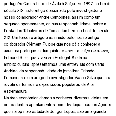
português Carlos Lobo de Ávila à Suíça, em 1897, no fim do
século XIX. Este artigo é assinado pelo investigador e
nosso colaborador André Camponês, assim como um
segundo apontamento, da sua responsabilidade, sobre a
Festa dos Tabuleiros de Tomar, também no final do século
XIX. Um terceiro artigo é assinado pelo nosso antigo
colaborador Clément Puippe que nos dá a conhecer a
aventura portuguesa dum pintor e escritor suíço de relevo,
Edmond Bille, que viveu em Portugal. Ainda no
âmbito cultural apresentamos uma entrevista com Carla
Andrino, da responsabilidade do jornalista Orlando
Fernandes e um artigo do investigador Vasco Silva que nos
revela os termos e expressões populares da Alta
estremadura.
Na área económica damos a conhecer diversas ideias em
outros tantos apontamentos, com destaque para os Açores
que, na opinião estudada de Ígor Lopes, são uma grande