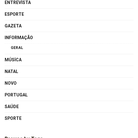
ENTREVISTA
ESPORTE
GAZETA
INFORMAÇÃO
GERAL
MÚSICA
NATAL
NOVO
PORTUGAL
SAÚDE
SPORTE