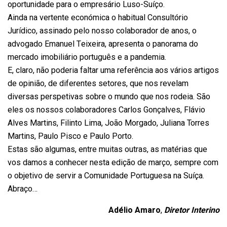
oportunidade para o empresário Luso-Suíço.
Ainda na vertente económica o habitual Consultório
Jurídico, assinado pelo nosso colaborador de anos, o
advogado Emanuel Teixeira, apresenta o panorama do
mercado imobiliário português e a pandemia.
E, claro, não poderia faltar uma referência aos vários artigos
de opinião, de diferentes setores, que nos revelam
diversas perspetivas sobre o mundo que nos rodeia. São
eles os nossos colaboradores Carlos Gonçalves, Flávio
Alves Martins, Filinto Lima, João Morgado, Juliana Torres
Martins, Paulo Pisco e Paulo Porto.
Estas são algumas, entre muitas outras, as matérias que
vos damos a conhecer nesta edição de março, sempre com
o objetivo de servir a Comunidade Portuguesa na Suíça.
Abraço…
Adélio Amaro
,
Diretor Interino