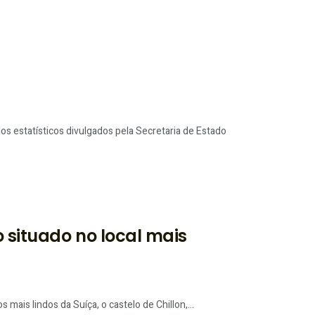
 estatísticos divulgados pela Secretaria de Estado
o situado no local mais
is lindos da Suíça, o castelo de Chillon,...