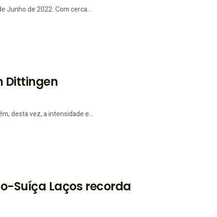
 de Junho de 2022. Com cerca...
 Dittingen
, desta vez, a intensidade e...
-Suíça Laços recorda