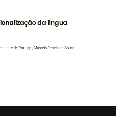
ionalização da língua
esidente de Portugal, Marcelo Rebelo de Sousa,